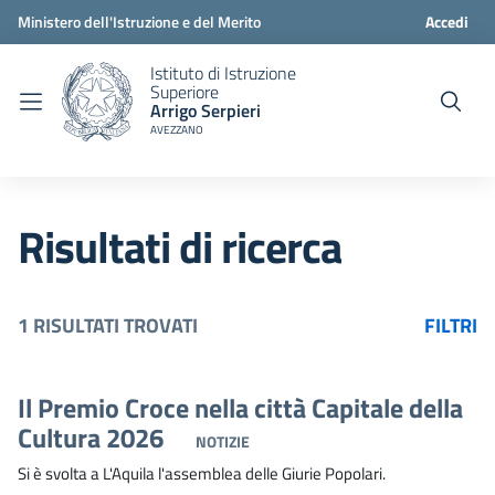
Ministero dell'Istruzione e del Merito
Accedi
Istituto di Istruzione
Superiore
Arrigo Serpieri
AVEZZANO
Risultati di ricerca
1 RISULTATI TROVATI
FILTRI
Il Premio Croce nella città Capitale della
Cultura 2026
NOTIZIE
Si è svolta a L'Aquila l'assemblea delle Giurie Popolari.