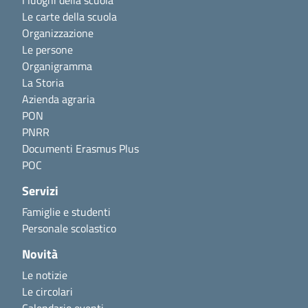
Le carte della scuola
Organizzazione
Le persone
Organigramma
La Storia
Azienda agraria
PON
PNRR
Documenti Erasmus Plus
POC
Servizi
Famiglie e studenti
Personale scolastico
Novità
Le notizie
Le circolari
Calendario eventi