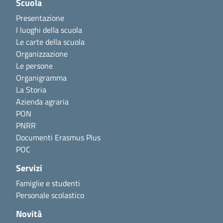
Scuola
Presentazione
I luoghi della scuola
Le carte della scuola
Organizzazione
Le persone
Organigramma
La Storia
Azienda agraria
PON
PNRR
Documenti Erasmus Plus
POC
Servizi
Famiglie e studenti
Personale scolastico
Novità