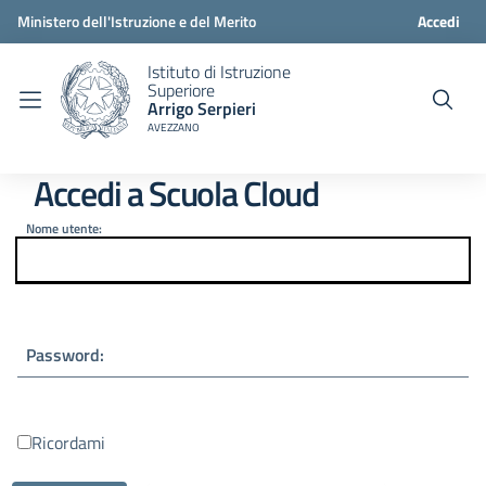
Ministero dell'Istruzione e del Merito
Accedi
Istituto di Istruzione
Superiore
Arrigo Serpieri
AVEZZANO
Accedi a Scuola Cloud
Nome utente:
Password:
Ricordami