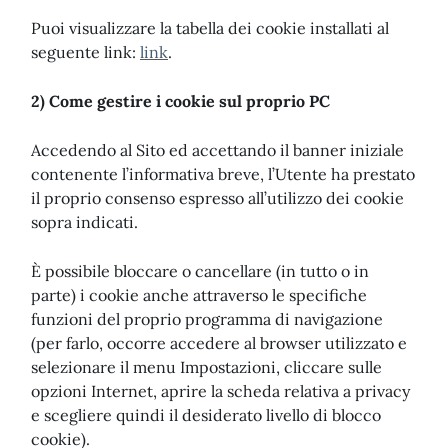
Puoi visualizzare la tabella dei cookie installati al
seguente link:
link
.
2) Come gestire i cookie sul proprio PC
Accedendo al Sito ed accettando il banner iniziale
contenente l’informativa breve, l’Utente ha prestato
il proprio consenso espresso all’utilizzo dei cookie
sopra indicati.
È possibile bloccare o cancellare (in tutto o in
parte) i cookie anche attraverso le specifiche
funzioni del proprio programma di navigazione
(per farlo, occorre accedere al browser utilizzato e
selezionare il menu Impostazioni, cliccare sulle
opzioni Internet, aprire la scheda relativa a privacy
e scegliere quindi il desiderato livello di blocco
cookie).