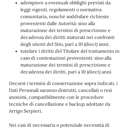
adempiere a eventuali obblighi previsti da
leggi vigenti, regolamenti o normativa
comunitaria, nonché soddisfare richieste
provenienti dalle Autorità: sino alla
maturazione dei termini di prescrizione e
decadenza dei diritti maturati nei confronti
degli utenti del Sito, pari a 10 (dieci) anni;
tutelare i diritti del Titolare del trattamento in
caso di contestazioni provenienti: sino alla
maturazione dei termini di prescrizione e
decadenza dei diritti, pari a 10 (dieci) anni.
Decorsi i termini di conservazione sopra indicati, i
Dati Personali saranno distrutti, cancellati o resi
anonimi, compatibilmente con le procedure
tecniche di cancellazione e backup adottate da
Arrigo Serpieri.
Nei casi di necessaria o potenziale necessità di