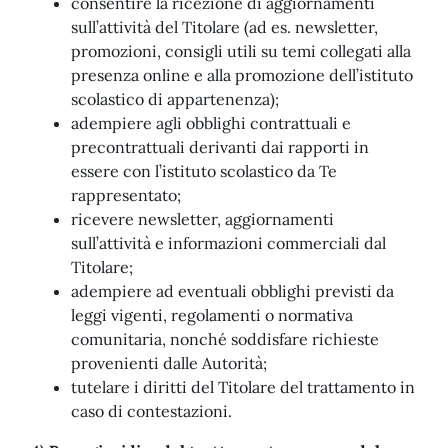
consentire la ricezione di aggiornamenti
sull’attività del Titolare (ad es. newsletter,
promozioni, consigli utili su temi collegati alla
presenza online e alla promozione dell’istituto
scolastico di appartenenza);
adempiere agli obblighi contrattuali e
precontrattuali derivanti dai rapporti in
essere con l’istituto scolastico da Te
rappresentato;
ricevere newsletter, aggiornamenti
sull’attività e informazioni commerciali dal
Titolare;
adempiere ad eventuali obblighi previsti da
leggi vigenti, regolamenti o normativa
comunitaria, nonché soddisfare richieste
provenienti dalle Autorità;
tutelare i diritti del Titolare del trattamento in
caso di contestazioni.