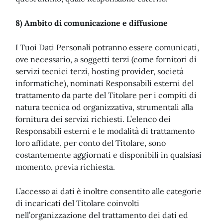
8) Ambito di comunicazione e diffusione
I Tuoi Dati Personali potranno essere comunicati,
ove necessario, a soggetti terzi (come fornitori di
servizi tecnici terzi, hosting provider, società
informatiche), nominati Responsabili esterni del
trattamento da parte del Titolare per i compiti di
natura tecnica od organizzativa, strumentali alla
fornitura dei servizi richiesti. L’elenco dei
Responsabili esterni e le modalità di trattamento
loro affidate, per conto del Titolare, sono
costantemente aggiornati e disponibili in qualsiasi
momento, previa richiesta.
L’accesso ai dati è inoltre consentito alle categorie
di incaricati del Titolare coinvolti
nell’organizzazione del trattamento dei dati ed