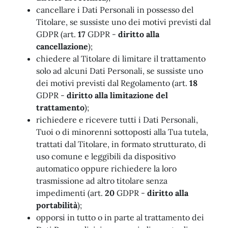
cancellare i Dati Personali in possesso del
Titolare, se sussiste uno dei motivi previsti dal
GDPR (art.
17
GDPR -
diritto alla
cancellazione
);
chiedere al Titolare di limitare il trattamento
solo ad alcuni Dati Personali, se sussiste uno
dei motivi previsti dal Regolamento (art.
18
GDPR -
diritto alla limitazione del
trattamento
);
richiedere e ricevere tutti i Dati Personali,
Tuoi o di minorenni sottoposti alla Tua tutela,
trattati dal Titolare, in formato strutturato, di
uso comune e leggibili da dispositivo
automatico oppure richiedere la loro
trasmissione ad altro titolare senza
impedimenti (art.
20
GDPR -
diritto alla
portabilità
);
opporsi in tutto o in parte al trattamento dei