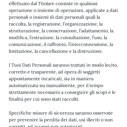
effettuato dal Titolare consiste in qualsiasi
operazione o insieme di operazioni, applicate a dati
personali o insiemi di dati personali quali la
raccolta, la registrazione, l’organizzazione, la
strutturazione, la conservazione, l’adattamento, la
modifica, l’estrazione, la consultazione, l’uso, la
comunicazione, il raffronto, l’interconnessione, la
limitazione, la cancellazione e la distruzione.
I Tuoi Dati Personali saranno trattati in modo lecito,
corretto e trasparente, ad opera di soggetti
appositamente incaricati, sia in maniera
automatizzata sia manualmente, per il tempo
strettamente necessario a conseguire gli scopi e le
finalità per cui sono stati raccolti.
Specifiche misure di sicurezza saranno osservate
per prevenire la perdita dei dati, usi illeciti o non
corretti, ed accessi non autorizzati.