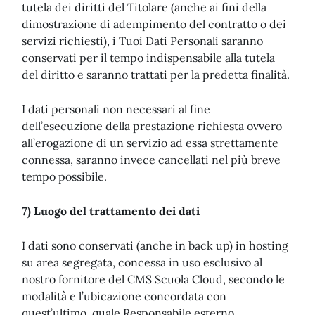
tutela dei diritti del Titolare (anche ai fini della
dimostrazione di adempimento del contratto o dei
servizi richiesti), i Tuoi Dati Personali saranno
conservati per il tempo indispensabile alla tutela
del diritto e saranno trattati per la predetta finalità.
I dati personali non necessari al fine
dell’esecuzione della prestazione richiesta ovvero
all’erogazione di un servizio ad essa strettamente
connessa, saranno invece cancellati nel più breve
tempo possibile.
7) Luogo del trattamento dei dati
I dati sono conservati (anche in back up) in hosting
su area segregata, concessa in uso esclusivo al
nostro fornitore del CMS Scuola Cloud, secondo le
modalità e l’ubicazione concordata con
quest’ultimo, quale Responsabile esterno.