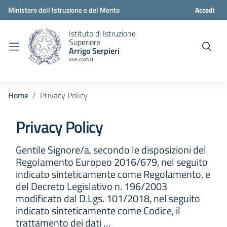
Ministero dell'Istruzione e del Merito
Accedi
Istituto di Istruzione
Superiore
Arrigo Serpieri
AVEZZANO
Home
Privacy Policy
Privacy Policy
Gentile Signore/a, secondo le disposizioni del
Regolamento Europeo 2016/679, nel seguito
indicato sinteticamente come Regolamento, e
del Decreto Legislativo n. 196/2003
modificato dal D.Lgs. 101/2018, nel seguito
indicato sinteticamente come Codice, il
trattamento dei dati …