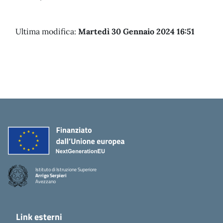
Ultima modifica:
Martedì 30 Gennaio 2024 16:51
Istituto di Istruzione Superiore
Arrigo Serpieri
Avezzano
Link esterni