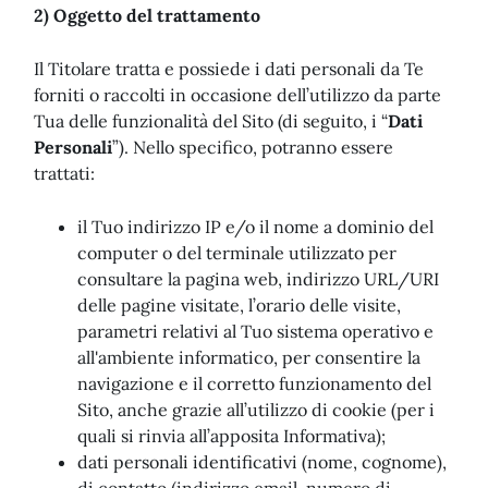
2) Oggetto del trattamento
Il Titolare tratta e possiede i dati personali da Te
forniti o raccolti in occasione dell’utilizzo da parte
Tua delle funzionalità del Sito (di seguito, i “
Dati
Personali
”). Nello specifico, potranno essere
trattati:
il Tuo indirizzo IP e/o il nome a dominio del
computer o del terminale utilizzato per
consultare la pagina web, indirizzo URL/URI
delle pagine visitate, l’orario delle visite,
parametri relativi al Tuo sistema operativo e
all'ambiente informatico, per consentire la
navigazione e il corretto funzionamento del
Sito, anche grazie all’utilizzo di cookie (per i
quali si rinvia all’apposita Informativa);
dati personali identificativi (nome, cognome),