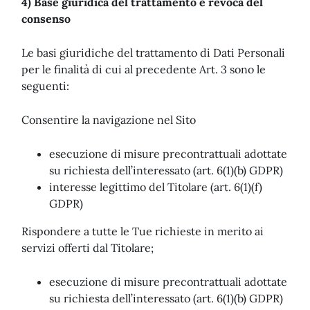
4) Base giuridica del trattamento e revoca del
consenso
Le basi giuridiche del trattamento di Dati Personali
per le finalità di cui al precedente Art. 3 sono le
seguenti:
Consentire la navigazione nel Sito
esecuzione di misure precontrattuali adottate
su richiesta dell’interessato (art. 6(1)(b) GDPR)
interesse legittimo del Titolare (art. 6(1)(f)
GDPR)
Rispondere a tutte le Tue richieste in merito ai
servizi offerti dal Titolare;
esecuzione di misure precontrattuali adottate
su richiesta dell’interessato (art. 6(1)(b) GDPR)