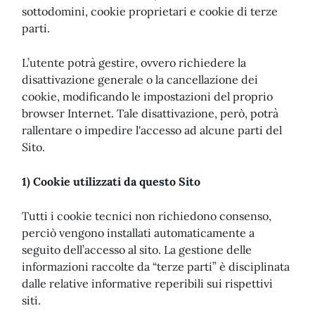
sottodomini, cookie proprietari e cookie di terze
parti.
L’utente potrà gestire, ovvero richiedere la
disattivazione generale o la cancellazione dei
cookie, modificando le impostazioni del proprio
browser Internet. Tale disattivazione, però, potrà
rallentare o impedire l'accesso ad alcune parti del
Sito.
1) Cookie utilizzati da questo Sito
Tutti i cookie tecnici non richiedono consenso,
perciò vengono installati automaticamente a
seguito dell’accesso al sito. La gestione delle
informazioni raccolte da “terze parti” è disciplinata
dalle relative informative reperibili sui rispettivi
siti.