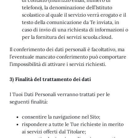
di contatto (indirizzo email, numero di
telefono), la denominazione dell’Istituto
scolastico al quale il servizio verrà erogato e il
testo della comunicazione da Te inviata, in
caso di invio di una richiesta di informazioni o
per la fornitura dei servizi scuola.cloud.
Il conferimento dei dati personali è facoltativo, ma
l’eventuale mancato conferimento può comportare
l’impossibilità di attivare i servizi richiesti.
3) Finalità del trattamento dei dati
I Tuoi Dati Personali verranno trattati per le
seguenti finalità:
consentire la navigazione nel Sito;
rispondere a tutte le Tue richieste in merito
ai servizi offerti dal Titolare;