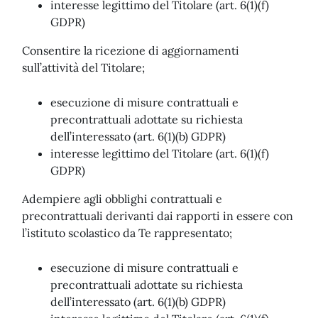
interesse legittimo del Titolare (art. 6(1)(f)
GDPR)
Consentire la ricezione di aggiornamenti
sull’attività del Titolare;
esecuzione di misure contrattuali e
precontrattuali adottate su richiesta
dell’interessato (art. 6(1)(b) GDPR)
interesse legittimo del Titolare (art. 6(1)(f)
GDPR)
Adempiere agli obblighi contrattuali e
precontrattuali derivanti dai rapporti in essere con
l’istituto scolastico da Te rappresentato;
esecuzione di misure contrattuali e
precontrattuali adottate su richiesta
dell’interessato (art. 6(1)(b) GDPR)