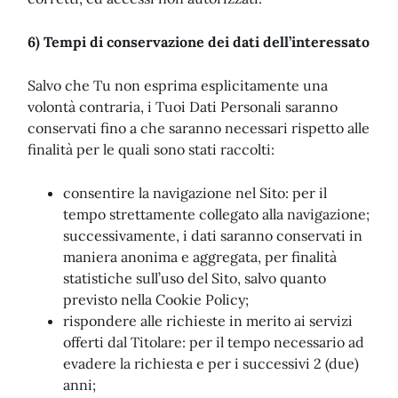
6) Tempi di conservazione dei dati dell’interessato
Salvo che Tu non esprima esplicitamente una
volontà contraria, i Tuoi Dati Personali saranno
conservati fino a che saranno necessari rispetto alle
finalità per le quali sono stati raccolti:
consentire la navigazione nel Sito: per il
tempo strettamente collegato alla navigazione;
successivamente, i dati saranno conservati in
maniera anonima e aggregata, per finalità
statistiche sull’uso del Sito, salvo quanto
previsto nella Cookie Policy;
rispondere alle richieste in merito ai servizi
offerti dal Titolare: per il tempo necessario ad
evadere la richiesta e per i successivi 2 (due)
anni;