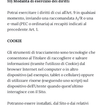
10) Modalità di esercizio dei diritti
Potrai esercitare i diritti di cui all’Art. 9 in qualsiasi
momento, inviando una raccomandata A/R o una
e-mail (PEC o ordinaria) ai recapiti indicati al
precedente Art. 1.
COOKIE
Gli strumenti di tracciamento sono tecnologie che
consentono al Titolare di raccogliere e salvare
informazioni (tramite l’utilizzo di Cookie) dal
browser Internet nel computer o in altro
dispositivo (ad esempio, tablet o cellulare) oppure
di utilizzare risorse (eseguendo uno script) sul
dispositivo dell’Utente quando quest’ultimo
interagisce con il Sito.
Potranno essere installati, dal Sito o dai relativi