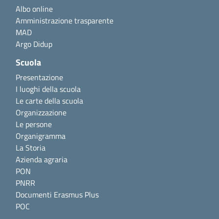
Albo online
Amministrazione trasparente
MAD
Argo Didup
Scuola
Presentazione
I luoghi della scuola
Le carte della scuola
Organizzazione
Le persone
Organigramma
La Storia
Azienda agraria
PON
PNRR
Documenti Erasmus Plus
POC