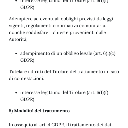
interesse legittimo del Titolare (art. 6(1)(f)
GDPR)
Adempiere ad eventuali obblighi previsti da leggi
vigenti, regolamenti o normativa comunitaria,
nonché soddisfare richieste provenienti dalle
Autorità;
adempimento di un obbligo legale (art. 6(1)(c)
GDPR)
Tutelare i diritti del Titolare del trattamento in caso
di contestazioni.
interesse legittimo del Titolare (art. 6(1)(f)
GDPR)
5) Modalità del trattamento
In ossequio all’art. 4 GDPR, il trattamento dei dati