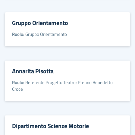
Gruppo Orientamento
Ruolo:
Gruppo Orientamento
Annarita Pisotta
Ruolo:
Referente Progetto Teatro; Premio Benedetto
Croce
Dipartimento Scienze Motorie