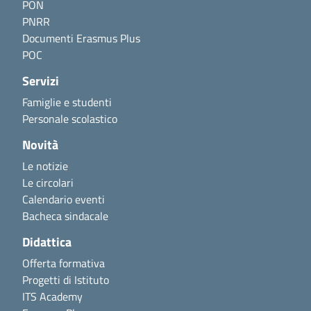
PON
PNRR
Documenti Erasmus Plus
POC
Servizi
Famiglie e studenti
Personale scolastico
Novità
Le notizie
Le circolari
Calendario eventi
Bacheca sindacale
Didattica
Offerta formativa
Progetti di Istituto
ITS Academy