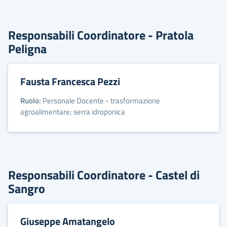
Responsabili Coordinatore - Pratola
Peligna
Fausta Francesca Pezzi
Ruolo:
Personale Docente - trasformazione
agroalimentare; serra idroponica
Responsabili Coordinatore - Castel di
Sangro
Giuseppe Amatangelo