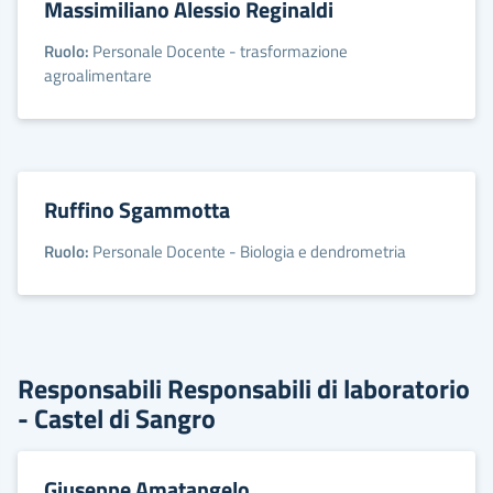
Massimiliano Alessio Reginaldi
Ruolo:
Personale Docente - trasformazione
agroalimentare
Ruffino Sgammotta
Ruolo:
Personale Docente - Biologia e dendrometria
Responsabili Responsabili di laboratorio
- Castel di Sangro
Giuseppe Amatangelo