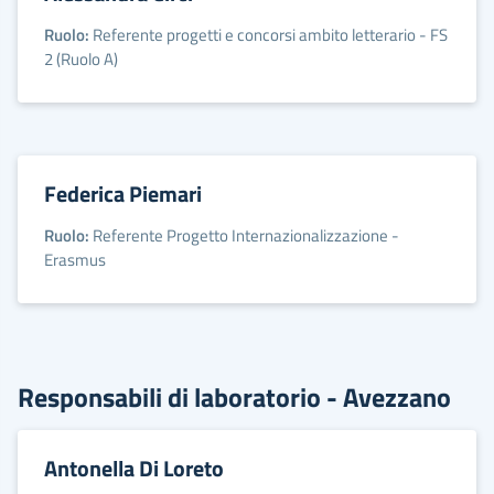
Ruolo:
Referente progetti e concorsi ambito letterario - FS
2 (Ruolo A)
Federica Piemari
Ruolo:
Referente Progetto Internazionalizzazione -
Erasmus
Responsabili di laboratorio - Avezzano
Antonella Di Loreto