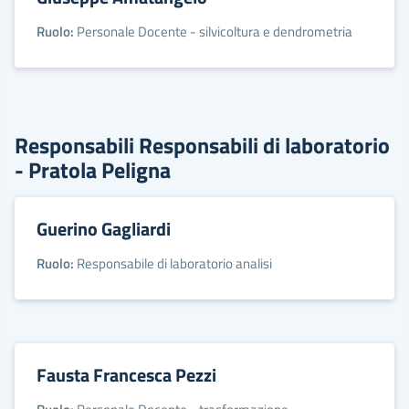
Ruolo:
Personale Docente - silvicoltura e dendrometria
Responsabili Responsabili di laboratorio
- Pratola Peligna
Guerino Gagliardi
Ruolo:
Responsabile di laboratorio analisi
Fausta Francesca Pezzi