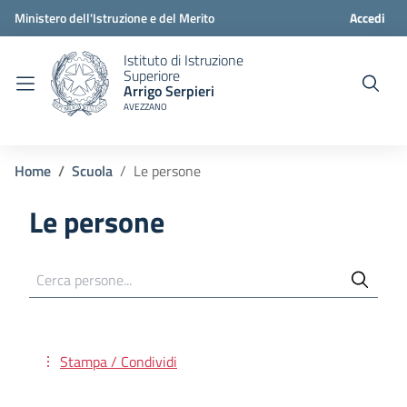
Ministero dell'Istruzione e del Merito
Accedi
Istituto di Istruzione
Superiore
Arrigo Serpieri
AVEZZANO
Home
Scuola
Le persone
Le persone
Cerca persone...
Stampa / Condividi