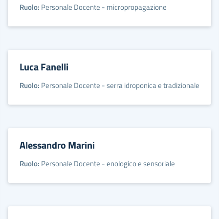
Ruolo:
Personale Docente - micropropagazione
Luca Fanelli
Ruolo:
Personale Docente - serra idroponica e tradizionale
Alessandro Marini
Ruolo:
Personale Docente - enologico e sensoriale