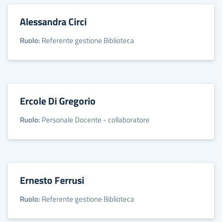
Alessandra Circi
Ruolo:
Referente gestione Biblioteca
Ercole Di Gregorio
Ruolo:
Personale Docente - collaboratore
Ernesto Ferrusi
Ruolo:
Referente gestione Biblioteca