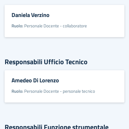
Daniela Verzino
Ruolo:
Personale Docente - collaboratore
Responsabili Ufficio Tecnico
Amedeo Di Lorenzo
Ruolo:
Personale Docente - personale tecnico
Responsabili Funzione strumentale