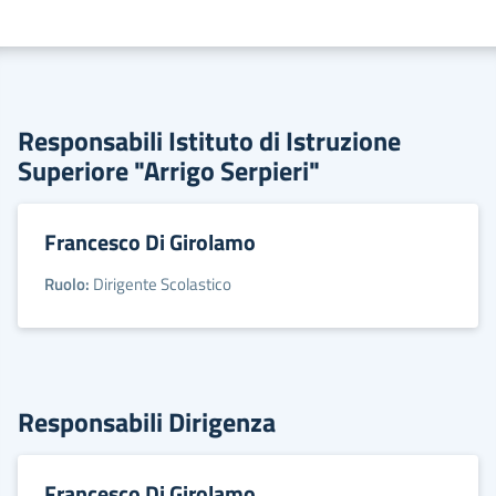
Responsabili Istituto di Istruzione
Superiore "Arrigo Serpieri"
Francesco Di Girolamo
Ruolo:
Dirigente Scolastico
Responsabili Dirigenza
Francesco Di Girolamo