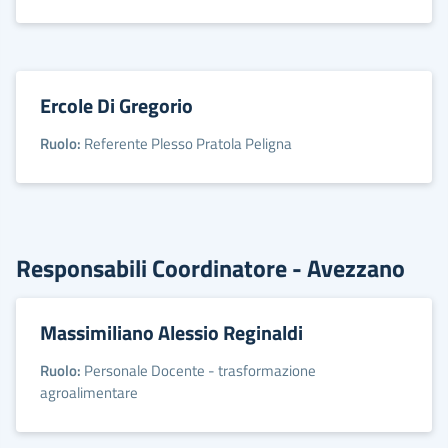
Ercole Di Gregorio
Ruolo:
Referente Plesso Pratola Peligna
Responsabili Coordinatore - Avezzano
Massimiliano Alessio Reginaldi
Ruolo:
Personale Docente - trasformazione
agroalimentare