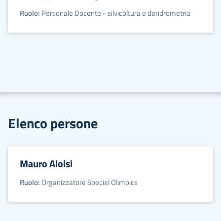
Ruolo:
Personale Docente - silvicoltura e dendrometria
Elenco persone
Mauro Aloisi
Ruolo:
Organizzatore Special Olimpics