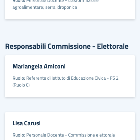
Ruolo:
Personale Docente - trasformazione
agroalimentare; serra idroponica
Responsabili Commissione - Elettorale
Mariangela Amiconi
Ruolo:
Referente di Istituto di Educazione Civica - FS 2
(Ruolo C)
Lisa Carusi
Ruolo:
Personale Docente - Commissione elettorale