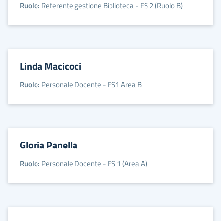
Ruolo:
Referente gestione Biblioteca - FS 2 (Ruolo B)
Linda Macicoci
Ruolo:
Personale Docente - FS1 Area B
Gloria Panella
Ruolo:
Personale Docente - FS 1 (Area A)