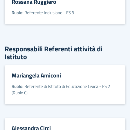
Rossana Ruggiero
Ruolo:
Referente Inclusione - FS 3
Responsabili Referenti attività di
Istituto
Mariangela Amiconi
Ruolo:
Referente di Istituto di Educazione Civica - FS 2
(Ruolo C)
Alessandra Circi