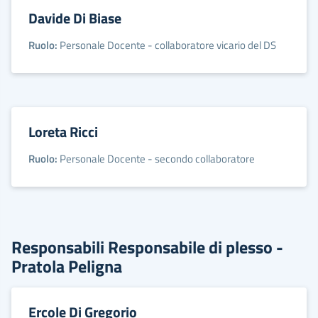
Davide Di Biase
Ruolo:
Personale Docente - collaboratore vicario del DS
Loreta Ricci
Ruolo:
Personale Docente - secondo collaboratore
Responsabili Responsabile di plesso -
Pratola Peligna
Ercole Di Gregorio