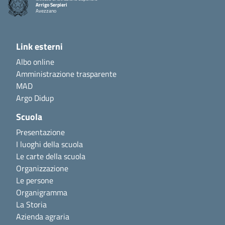
Arrigo Serpieri
Avezzano
Link esterni
Albo online
Amministrazione trasparente
MAD
Argo Didup
Scuola
Presentazione
I luoghi della scuola
Le carte della scuola
Organizzazione
Le persone
Organigramma
La Storia
Azienda agraria