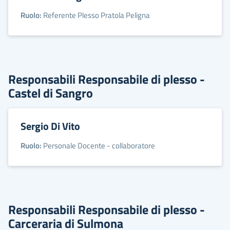
Ruolo:
Referente Plesso Pratola Peligna
Responsabili Responsabile di plesso -
Castel di Sangro
Sergio Di Vito
Ruolo:
Personale Docente - collaboratore
Responsabili Responsabile di plesso -
Carceraria di Sulmona