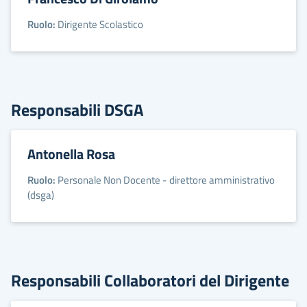
Ruolo:
Dirigente Scolastico
Responsabili DSGA
Antonella Rosa
Ruolo:
Personale Non Docente - direttore amministrativo
(dsga)
Responsabili Collaboratori del Dirigente