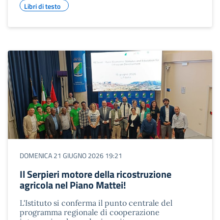
Libri di testo
DOMENICA 21 GIUGNO 2026 19:21
Il Serpieri motore della ricostruzione
agricola nel Piano Mattei!​
L'Istituto si conferma il punto centrale del
programma regionale di cooperazione