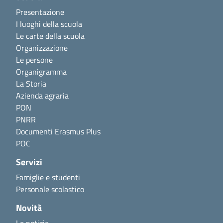
Presentazione
I luoghi della scuola
Le carte della scuola
Organizzazione
Le persone
Organigramma
La Storia
Azienda agraria
PON
PNRR
Documenti Erasmus Plus
POC
Servizi
Famiglie e studenti
Personale scolastico
Novità