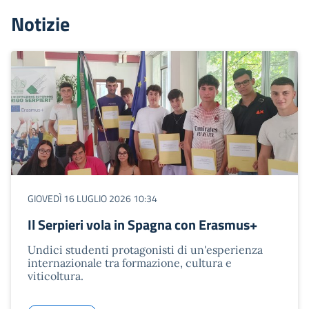
Notizie
GIOVEDÌ 16 LUGLIO 2026 10:34
Il Serpieri vola in Spagna con Erasmus+
Undici studenti protagonisti di un'esperienza
internazionale tra formazione, cultura e
viticoltura.