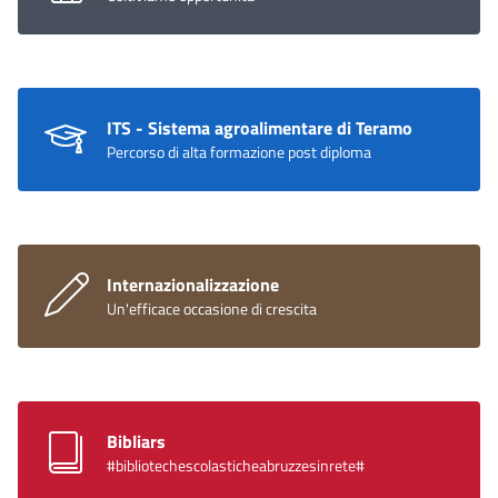
ITS - Sistema agroalimentare di Teramo
Percorso di alta formazione post diploma
Internazionalizzazione
Un'efficace occasione di crescita
Bibliars
#bibliotechescolasticheabruzzesinrete#