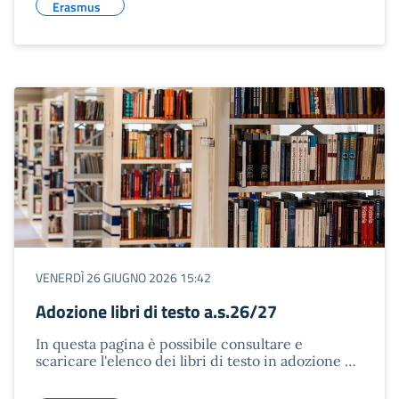
Erasmus
VENERDÌ 26 GIUGNO 2026 15:42
Adozione libri di testo a.s.26/27
In questa pagina è possibile consultare e
scaricare l'elenco dei libri di testo in adozione …