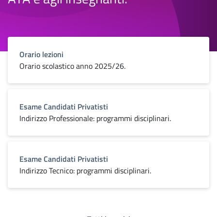
Orario lezioni
Orario scolastico anno 2025/26.
Esame Candidati Privatisti
Indirizzo Professionale: programmi disciplinari.
Esame Candidati Privatisti
Indirizzo Tecnico: programmi disciplinari.