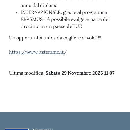
anno dal diploma
INTERNAZIONALE: grazie al programma
ERASMUS + è possibile svolgere parte del
tirocinio in un paese dell’UE
Un’opportunità unica da cogliere al volo!!!!!
https://www.itsteramo.it/
Ultima modifica:
Sabato 29 Novembre 2025 11:07