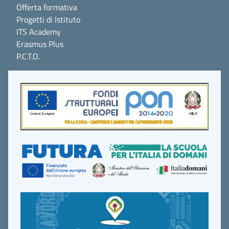
Offerta formativa
Progetti di Istituto
ITS Academy
Erasmus Plus
P.C.T.O.