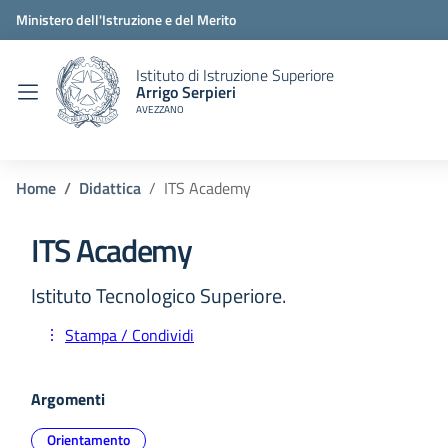
Ministero dell'Istruzione e del Merito
Istituto di Istruzione Superiore
Arrigo Serpieri
AVEZZANO
Home
Didattica
ITS Academy
ITS Academy
Istituto Tecnologico Superiore.
Stampa / Condividi
Argomenti
Orientamento