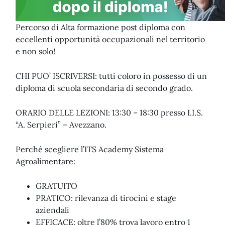
Percorso di Alta formazione post diploma con
eccellenti opportunità occupazionali nel territorio
e non solo!
CHI PUO’ ISCRIVERSI: tutti coloro in possesso di un
diploma di scuola secondaria di secondo grado.
ORARIO DELLE LEZIONI: 13:30 – 18:30 presso I.I.S.
“A. Serpieri” – Avezzano.
Perché scegliere l’ITS Academy Sistema
Agroalimentare:
GRATUITO
PRATICO: rilevanza di tirocini e stage
aziendali
EFFICACE: oltre l’80% trova lavoro entro 1