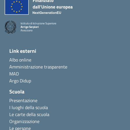
Istituto di Istruzione Superiore
Arrigo Serpieri
Avezzano
Link esterni
Albo online
Amministrazione trasparente
MAD
Argo Didup
Scuola
Presentazione
I luoghi della scuola
Le carte della scuola
Organizzazione
Le persone