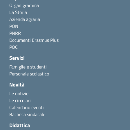
Organigramma
La Storia
Azienda agraria
PON
PNRR
Documenti Erasmus Plus
POC
Servizi
Famiglie e studenti
Personale scolastico
Novità
Le notizie
Le circolari
Calendario eventi
Bacheca sindacale
Didattica