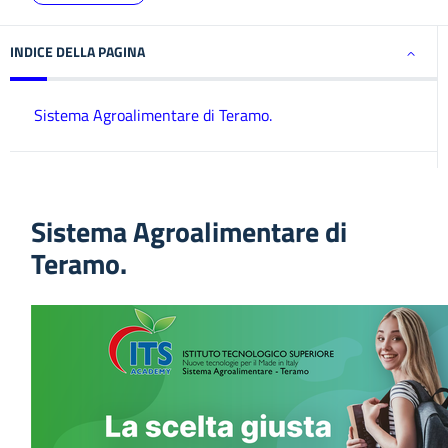
INDICE DELLA PAGINA
Sistema Agroalimentare di Teramo.
Sistema Agroalimentare di
Teramo.