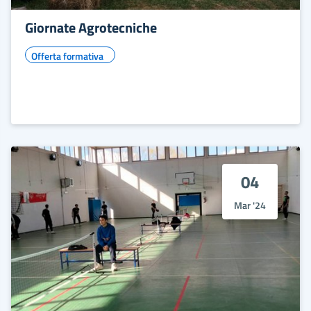
Giornate Agrotecniche
Offerta formativa
04
Mar '24