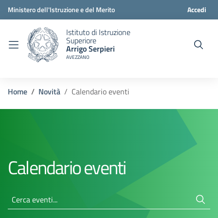
Ministero dell'Istruzione e del Merito
Accedi
Istituto di Istruzione
Superiore
Arrigo Serpieri
AVEZZANO
Home
Novità
Calendario eventi
Calendario eventi
Cerca eventi...