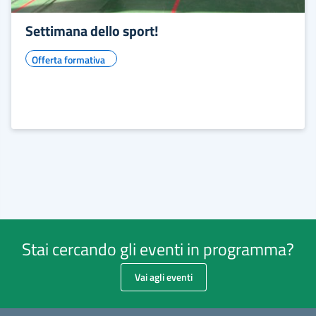
Settimana dello sport!
Offerta formativa
Stai cercando gli eventi in programma?
Vai agli eventi