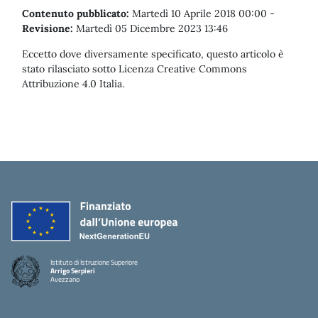
Contenuto pubblicato:
Martedì 10 Aprile 2018 00:00
-
Revisione:
Martedì 05 Dicembre 2023 13:46
Eccetto dove diversamente specificato, questo articolo è
stato rilasciato sotto Licenza Creative Commons
Attribuzione 4.0 Italia.
Istituto di Istruzione Superiore
Arrigo Serpieri
Avezzano