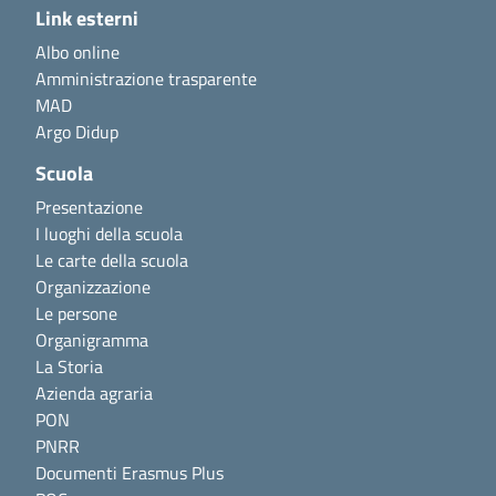
Link esterni
Albo online
Amministrazione trasparente
MAD
Argo Didup
Scuola
Presentazione
I luoghi della scuola
Le carte della scuola
Organizzazione
Le persone
Organigramma
La Storia
Azienda agraria
PON
PNRR
Documenti Erasmus Plus