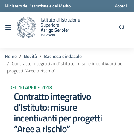
Ministero dell'Istruzione e del Merito
Accedi
Istituto di Istruzione
Superiore
Arrigo Serpieri
AVEZZANO
Home
Novità
Bacheca sindacale
Contratto integrativo d’Istituto: misure incentivanti per
progetti “Aree a rischio”
DEL 10 APRILE 2018
Contratto integrativo
d’Istituto: misure
incentivanti per progetti
“Aree a rischio”