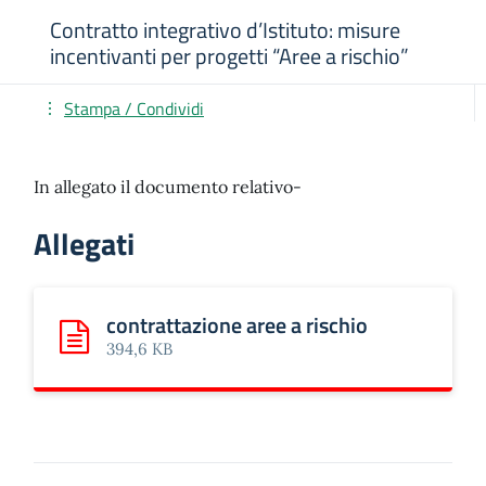
Contratto integrativo d’Istituto: misure
incentivanti per progetti “Aree a rischio”
Stampa / Condividi
In allegato il documento relativo-
Allegati
contrattazione aree a rischio
Scarica: contrattazione aree a rischio
394,6 KB