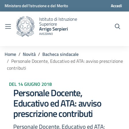
Ministero dell'Istruzione e del Merito
Accedi
Istituto di Istruzione
Superiore
Arrigo Serpieri
AVEZZANO
Home
Novità
Bacheca sindacale
Personale Docente, Educativo ed ATA: avviso prescrizione
contributi
DEL 14 GIUGNO 2018
Personale Docente,
Educativo ed ATA: avviso
prescrizione contributi
Personale Docente, Educativo ed ATA: