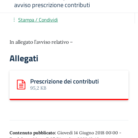
avviso prescrizione contributi
Stampa / Condividi
In allegato l’avviso relativo –
Allegati
Prescrizione dei contributi
Scarica: Prescrizione dei contributi
95,2 KB
Contenuto pubblicato:
Giovedì 14 Giugno 2018 00:00
-