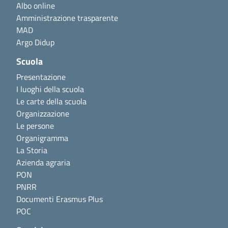
Albo online
Amministrazione trasparente
MAD
Argo Didup
Scuola
Presentazione
I luoghi della scuola
Le carte della scuola
Organizzazione
Le persone
Organigramma
La Storia
Azienda agraria
PON
PNRR
Documenti Erasmus Plus
POC