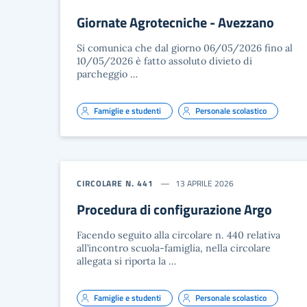
Giornate Agrotecniche - Avezzano
Si comunica che dal giorno 06/05/2026 fino al
10/05/2026 è fatto assoluto divieto di
parcheggio …
Famiglie e studenti
Personale scolastico
CIRCOLARE N. 441
13 APRILE 2026
Procedura di configurazione Argo
Facendo seguito alla circolare n. 440 relativa
all’incontro scuola-famiglia, nella circolare
allegata si riporta la …
Famiglie e studenti
Personale scolastico