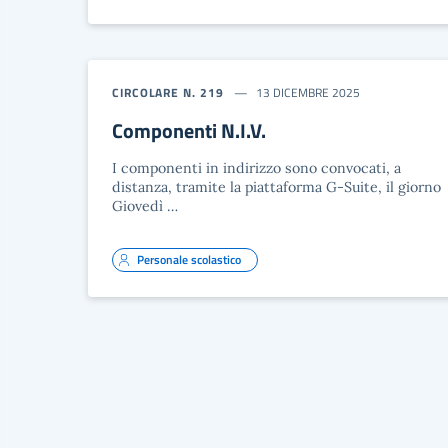
CIRCOLARE N. 219
13 DICEMBRE 2025
Componenti N.I.V.
I componenti in indirizzo sono convocati, a
distanza, tramite la piattaforma G-Suite, il giorno
Giovedì …
Personale scolastico