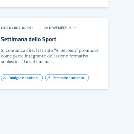
CIRCOLARE N. 191
28 NOVEMBRE 2025
Settimana dello Sport
Si comunica che, l’Istituto “A. Serpieri” promuove
come parte integrante dell’azione formativa
scolastica “La settimana …
Famiglie e studenti
Personale scolastico