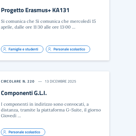
Progetto Erasmus+ KA131
Si comunica che Si comunica che mercoledì 15
aprile, dalle ore 11:30 alle ore 13:00 …
Famiglie e studenti
Personale scolastico
CIRCOLARE N. 220
13 DICEMBRE 2025
Componenti G.L.I.
I componenti in indirizzo sono convocati, a
distanza, tramite la piattaforma G-Suite, il giorno
Giovedì …
Personale scolastico