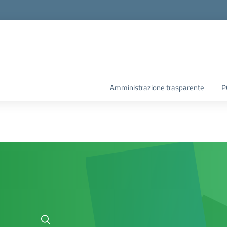
Amministrazione trasparente
P