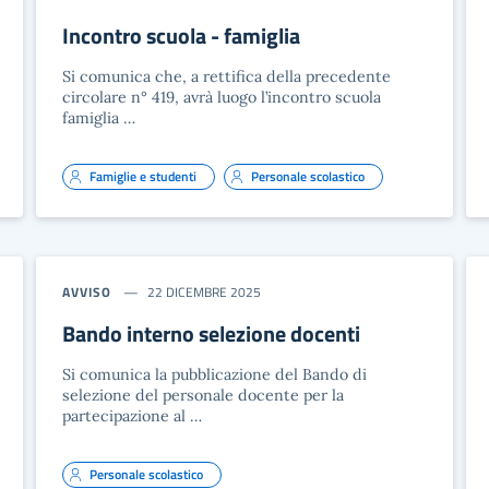
Incontro scuola - famiglia
Si comunica che, a rettifica della precedente
circolare n° 419, avrà luogo l’incontro scuola
famiglia …
Famiglie e studenti
Personale scolastico
AVVISO
22 DICEMBRE 2025
Bando interno selezione docenti
Si comunica la pubblicazione del Bando di
selezione del personale docente per la
partecipazione al …
Personale scolastico