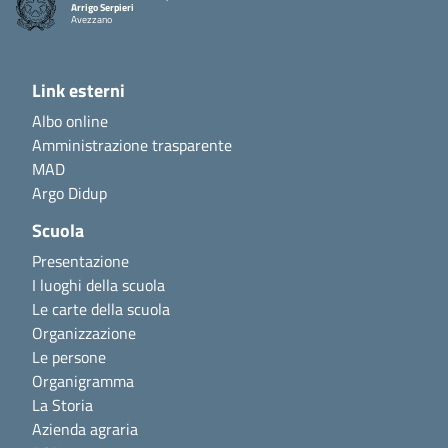
Arrigo Serpieri
Avezzano
Link esterni
Albo online
Amministrazione trasparente
MAD
Argo Didup
Scuola
Presentazione
I luoghi della scuola
Le carte della scuola
Organizzazione
Le persone
Organigramma
La Storia
Azienda agraria