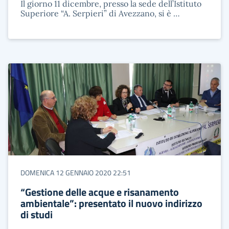
Il giorno 11 dicembre, presso la sede dell’Istituto
Superiore “A. Serpieri” di Avezzano, si è …
DOMENICA 12 GENNAIO 2020 22:51
“Gestione delle acque e risanamento
ambientale”: presentato il nuovo indirizzo
di studi