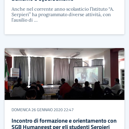
Anche nel corrente anno scolasticio l’Istituto “A.
Serpieri” ha programmato diverse attività, con
l’ausilio di …
DOMENICA 26 GENNAIO 2020 22:47
Incontro di formazione e orientamento con
SGB Humangest per gli studenti Serpieri