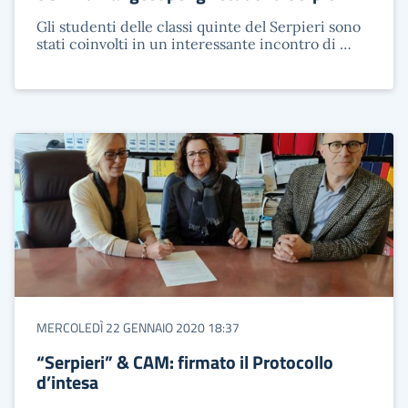
Gli studenti delle classi quinte del Serpieri sono
stati coinvolti in un interessante incontro di …
MERCOLEDÌ 22 GENNAIO 2020 18:37
“Serpieri” & CAM: firmato il Protocollo
d’intesa