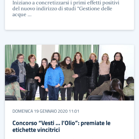
Iniziano a concretizzarsi i primi effetti positivi
del nuovo indirizzo di studi “Gestione delle
acque …
DOMENICA 19 GENNAIO 2020 11:01
Concorso “Vesti … l’Olio”: premiate le
etichette vincitrici