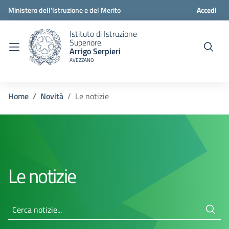
Ministero dell'Istruzione e del Merito
Accedi
Istituto di Istruzione
Superiore
Arrigo Serpieri
AVEZZANO
Home
Novità
Le notizie
Le notizie
Cerca notizie...