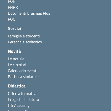
PON
PNRR
Documenti Erasmus Plus
POC
Servizi
Famiglie e studenti
Personale scolastico
Novità
Le notizie
Le circolari
Calendario eventi
Bacheca sindacale
Didattica
Offerta formativa
Progetti di Istituto
ITS Academy