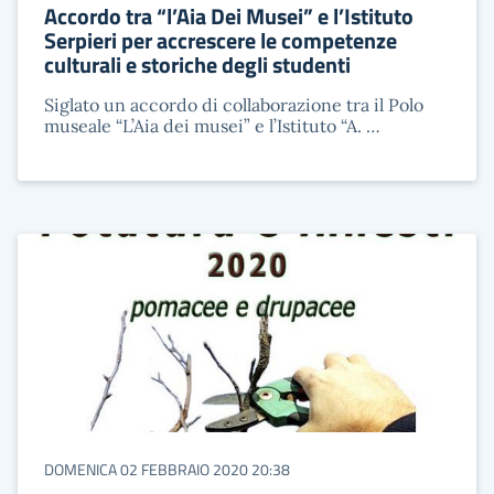
Accordo tra “l’Aia Dei Musei” e l’Istituto
Serpieri per accrescere le competenze
culturali e storiche degli studenti
Siglato un accordo di collaborazione tra il Polo
museale “L’Aia dei musei” e l’Istituto “A. …
DOMENICA 02 FEBBRAIO 2020 20:38