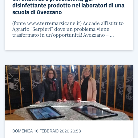
disinfettante prodotto nei laboratori di una
scuola di Avezzano
(fonte www.terremarsicane.it) Accade all’Istituto
Agrario “Serpieri” dove un problema viene
trasformato in un’opportunità! Avezzano – …
DOMENICA 16 FEBBRAIO 2020 20:53