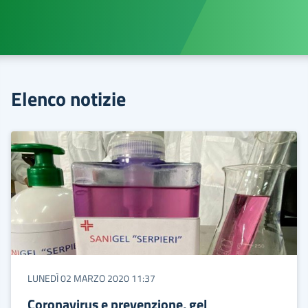
Elenco notizie
LUNEDÌ 02 MARZO 2020 11:37
Coronavirus e prevenzione, gel