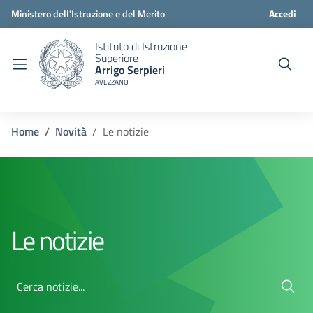
Ministero dell'Istruzione e del Merito
Accedi
Istituto di Istruzione
Superiore
Arrigo Serpieri
AVEZZANO
Home
Novità
Le notizie
Le notizie
Cerca notizie...