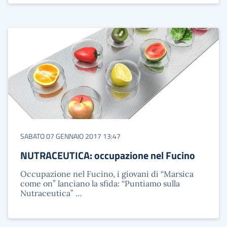
SABATO 07 GENNAIO 2017 13:47
NUTRACEUTICA: occupazione nel Fucino
Occupazione nel Fucino, i giovani di “Marsica
come on” lanciano la sfida: “Puntiamo sulla
Nutraceutica” …