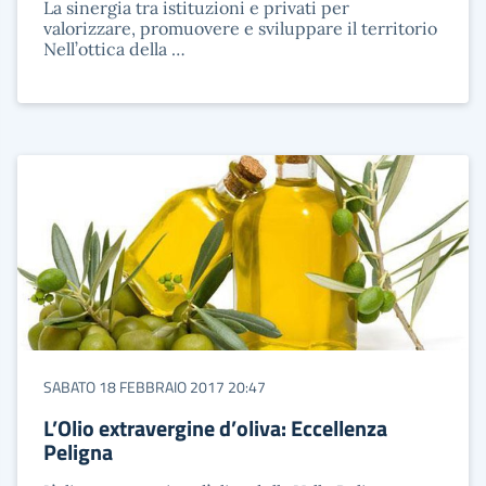
La sinergia tra istituzioni e privati per
valorizzare, promuovere e sviluppare il territorio
Nell’ottica della …
SABATO 18 FEBBRAIO 2017 20:47
L’Olio extravergine d’oliva: Eccellenza
Peligna