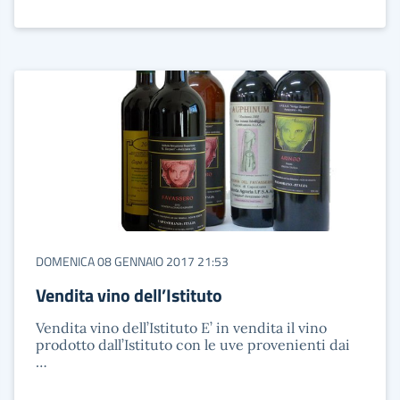
DOMENICA 08 GENNAIO 2017 21:53
Vendita vino dell’Istituto
Vendita vino dell’Istituto E’ in vendita il vino
prodotto dall’Istituto con le uve provenienti dai
…