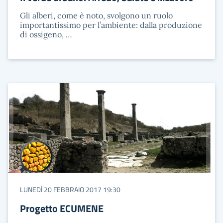
Gli alberi, come è noto, svolgono un ruolo
importantissimo per l’ambiente: dalla produzione
di ossigeno, …
LUNEDÌ 20 FEBBRAIO 2017 19:30
Progetto ECUMENE