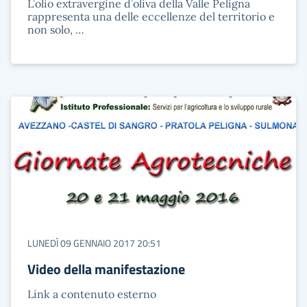
L’olio extravergine d’oliva della Valle Peligna
rappresenta una delle eccellenze del territorio e
non solo, …
LUNEDÌ 09 GENNAIO 2017 20:51
Video della manifestazione
Link a contenuto esterno