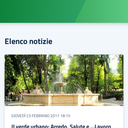
Elenco notizie
GIOVEDÌ 23 FEBBRAIO 2017 18:15
Il verde urbano: Arredo, Salute e …Lavoro