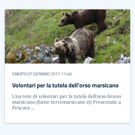
SABATO 07 GENNAIO 2017 11:46
Volontari per la tutela dell’orso marsicano
Una rete di volontari per la tutela dell’orso bruno
marsicano (fonte terremarsicane.it) Presentate a
Pescara …