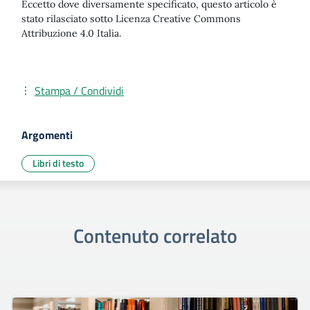
Eccetto dove diversamente specificato, questo articolo è
stato rilasciato sotto Licenza Creative Commons
Attribuzione 4.0 Italia.
Stampa / Condividi
Argomenti
Libri di testo
Contenuto correlato