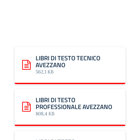
LIBRI DI TESTO TECNICO
AVEZZANO
Scarica: LIBRI DI TESTO TECNICO AVEZZANO
562,1 KB
LIBRI DI TESTO
PROFESSIONALE AVEZZANO
Scarica: LIBRI DI TESTO PROFESSIONALE AVEZZANO
808,4 KB