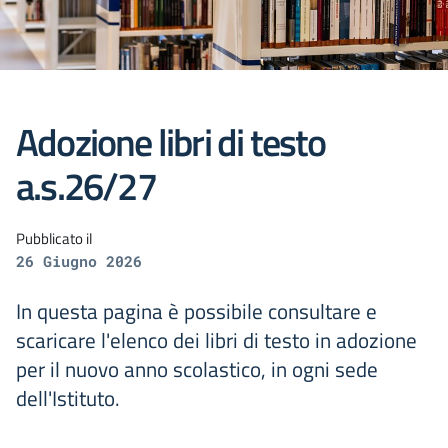
Adozione libri di testo
a.s.26/27
Pubblicato il
26 Giugno 2026
In questa pagina è possibile consultare e
scaricare l'elenco dei libri di testo in adozione
per il nuovo anno scolastico, in ogni sede
dell'Istituto.