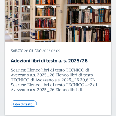
SABATO 28 GIUGNO 2025 05:09
Adozioni libri di testo a. s. 2025/26
Scarica: Elenco libri di testo TECNICO di
Avezzano a.s. 2025_26 Elenco libri di testo
TECNICO di Avezzano a.s. 2025_26 30,6 KB
Scarica: Elenco libri di testo TECNICO 4+2 di
Avezzano a.s. 2025_26 Elenco libri di …
Libri di testo