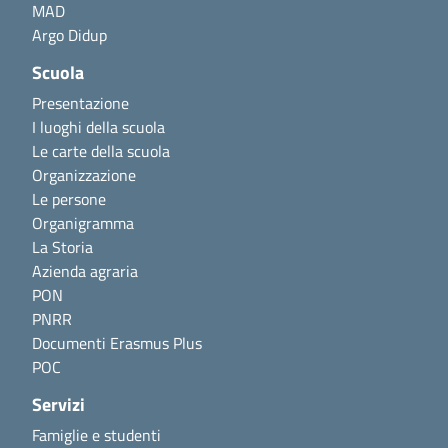
MAD
Argo Didup
Scuola
Presentazione
I luoghi della scuola
Le carte della scuola
Organizzazione
Le persone
Organigramma
La Storia
Azienda agraria
PON
PNRR
Documenti Erasmus Plus
POC
Servizi
Famiglie e studenti