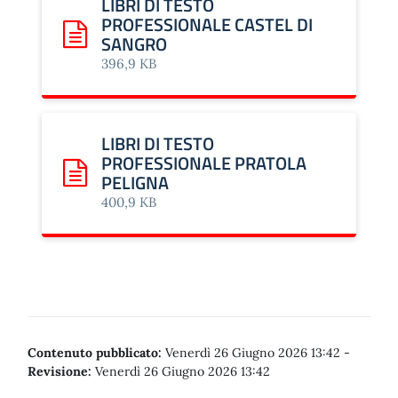
LIBRI DI TESTO
PROFESSIONALE CASTEL DI
SANGRO
Scarica: LIBRI DI TESTO PROFESSIONALE CASTEL DI 
396,9 KB
LIBRI DI TESTO
PROFESSIONALE PRATOLA
PELIGNA
Scarica: LIBRI DI TESTO PROFESSIONALE PRATOLA PE
400,9 KB
Contenuto pubblicato:
Venerdì 26 Giugno 2026 13:42
-
Revisione:
Venerdì 26 Giugno 2026 13:42