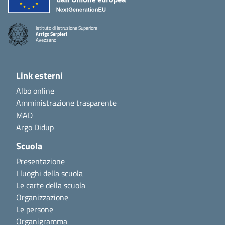
Istituto di Istruzione Superiore
Arrigo Serpieri
Avezzano
Link esterni
Albo online
Amministrazione trasparente
MAD
Argo Didup
Scuola
Presentazione
I luoghi della scuola
Le carte della scuola
Organizzazione
Le persone
Organigramma