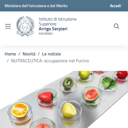
Ministero dell'Istruzione e del Merito
Accedi
Istituto di Istruzione
Superiore
Arrigo Serpieri
AVEZZANO
Home
Novità
Le notizie
NUTRACEUTICA: occupazione nel Fucino