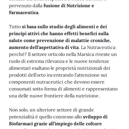
pervenuto dalla
fusione di Nutrizione e
Farmaceutica
.
Tutto
si basa sullo studio degli alimenti e dei
principi attivi che hanno effetti benefici sulla
salute come prevenzione di malattie croniche,
aumento dell’aspettativa di vita
. La Nutraceutica
perché? Il settore orticolo nella Marsica riveste un
ruolo di estrema rilevanza e le nuove tendenze
alimentari esaltano le proprietà nutrizionali dei
prodotti dell’orto incentrando l’attenzione sui
componenti nutraceutici che devono essere
consumati sotto forma di alimenti e rappresentano
una delle nuove frontiere della nutrizione.
Non solo, un ulteriore settore di grande
potenzialità è quello connesso allo
sviluppo di
Biofarmaci grazie all’impiego delle colture