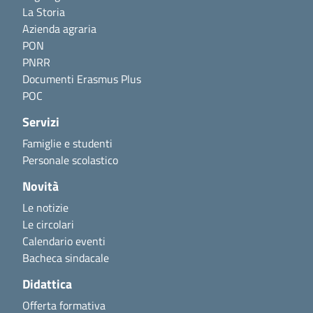
La Storia
Azienda agraria
PON
PNRR
Documenti Erasmus Plus
POC
Servizi
Famiglie e studenti
Personale scolastico
Novità
Le notizie
Le circolari
Calendario eventi
Bacheca sindacale
Didattica
Offerta formativa