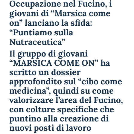
Occupazione nel Fucino, i
giovani di “Marsica come
on” lanciano la sfida:
“Puntiamo sulla
Nutraceutica”
Il gruppo di giovani
“MARSICA COME ON” ha
scritto un dossier
approfondito sul “cibo come
medicina”, quindi su come
valorizzare l’area del Fucino,
con colture specifiche che
puntino alla creazione di
nuovi posti di lavoro