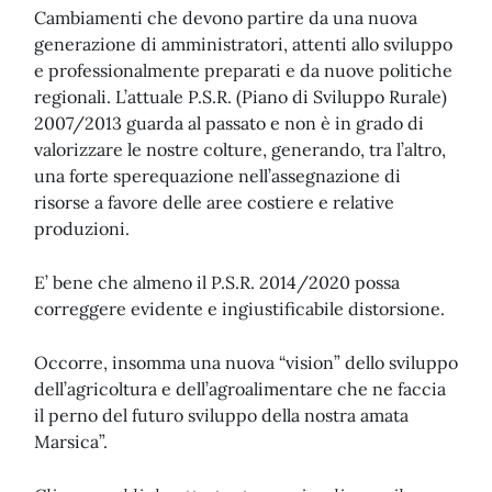
Cambiamenti che devono partire da una nuova
generazione di amministratori, attenti allo sviluppo
e professionalmente preparati e da nuove politiche
regionali. L’attuale P.S.R. (Piano di Sviluppo Rurale)
2007/2013 guarda al passato e non è in grado di
valorizzare le nostre colture, generando, tra l’altro,
una forte sperequazione nell’assegnazione di
risorse a favore delle aree costiere e relative
produzioni.
E’ bene che almeno il P.S.R. 2014/2020 possa
correggere evidente e ingiustificabile distorsione.
Occorre, insomma una nuova “vision” dello sviluppo
dell’agricoltura e dell’agroalimentare che ne faccia
il perno del futuro sviluppo della nostra amata
Marsica”.