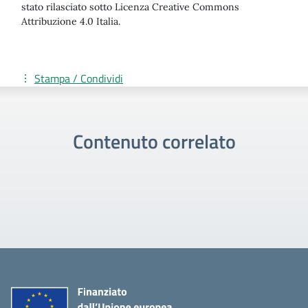
stato rilasciato sotto Licenza Creative Commons
Attribuzione 4.0 Italia.
Stampa / Condividi
Contenuto correlato