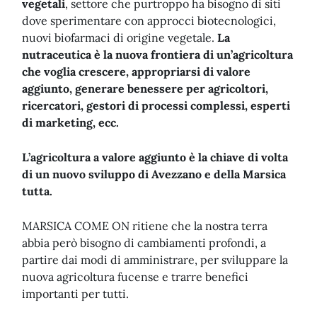
vegetali
, settore che purtroppo ha bisogno di siti
dove sperimentare con approcci biotecnologici,
nuovi biofarmaci di origine vegetale.
La
nutraceutica è la nuova frontiera di un’agricoltura
che voglia crescere, appropriarsi di valore
aggiunto, generare benessere per agricoltori,
ricercatori, gestori di processi complessi, esperti
di marketing, ecc.
L’agricoltura a valore aggiunto è la chiave di volta
di un nuovo sviluppo di Avezzano e della Marsica
tutta.
MARSICA COME ON ritiene che la nostra terra
abbia però bisogno di cambiamenti profondi, a
partire dai modi di amministrare, per sviluppare la
nuova agricoltura fucense e trarre benefici
importanti per tutti.