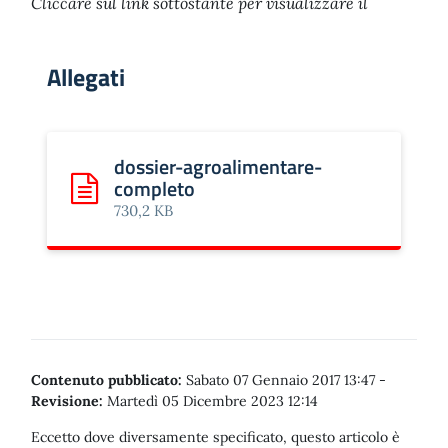
Cliccare sul link sottostante per visualizzare il
Allegati
dossier-agroalimentare-
completo
Scarica: dossier-agroalimentare-completo
730,2 KB
Contenuto pubblicato:
Sabato 07 Gennaio 2017 13:47
-
Revisione:
Martedì 05 Dicembre 2023 12:14
Eccetto dove diversamente specificato, questo articolo è