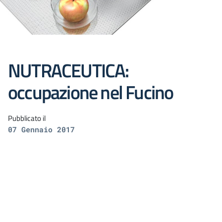
NUTRACEUTICA:
occupazione nel Fucino
Pubblicato il
07 Gennaio 2017