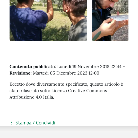
Contenuto pubblicato:
Lunedì 19 Novembre 2018 22:44
-
Revisione:
Martedì 05 Dicembre 2023 12:09
Eccetto dove diversamente specificato, questo articolo è
stato rilasciato sotto Licenza Creative Commons
Attribuzione 4.0 Italia.
Stampa / Condividi