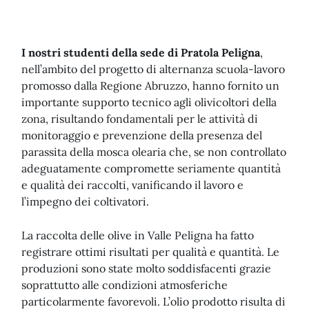
I nostri studenti della sede di Pratola Peligna
,
nell’ambito del progetto di alternanza scuola-lavoro
promosso dalla Regione Abruzzo, hanno fornito un
importante supporto tecnico agli olivicoltori della
zona, risultando fondamentali per le attività di
monitoraggio e prevenzione della presenza del
parassita della mosca olearia che, se non controllato
adeguatamente compromette seriamente quantità
e qualità dei raccolti, vanificando il lavoro e
l’impegno dei coltivatori.
La raccolta delle olive in Valle Peligna ha fatto
registrare ottimi risultati per qualità e quantità. Le
produzioni sono state molto soddisfacenti grazie
soprattutto alle condizioni atmosferiche
particolarmente favorevoli. L’olio prodotto risulta di