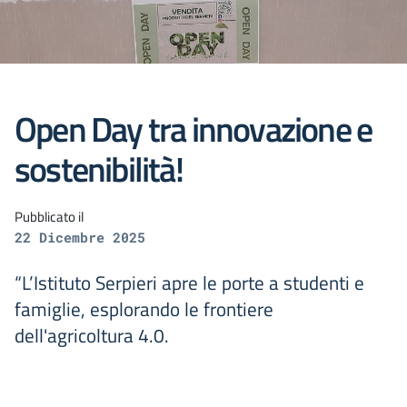
Open Day tra innovazione e
sostenibilità!
Pubblicato il
22 Dicembre 2025
“L’Istituto Serpieri apre le porte a studenti e
famiglie, esplorando le frontiere
dell'agricoltura 4.0.