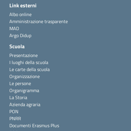
Link esterni
Albo online
Amministrazione trasparente
MAD
Argo Didup
Scuola
Presentazione
I luoghi della scuola
Le carte della scuola
Organizzazione
Le persone
Organigramma
La Storia
Azienda agraria
PON
PNRR
Documenti Erasmus Plus