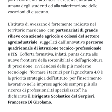
umana degli studenti ed alla valorizzazione delle
vocazioni di ciascuno.
L’Istituto di Avezzano è fortemente radicato nel
territorio marsicano, con
partenariati di grande
rilievo con aziende agricole e colossi del settore
agroindustriale
, suggellati dall’innovativo
percorso
quadriennale di istruzione tecnico-professionale
e ITS
. L’offerta formativa, infatti, punta dritta alle
nuove frontiere della sostenibilità e dell’agricoltura
di precisione, avvalendosi delle più moderne
tecnologie: “formare i tecnici per l’agricoltura 4.0 è
la priorità strategica dell’Istituto, per l’inserimento
lavorativo nelle imprese agricole sempre più alla
ricerca di professionalità specializzate”, ha
dichiarato
il Dirigente Scolastico del Serpieri,
Francesco Di Girolamo.