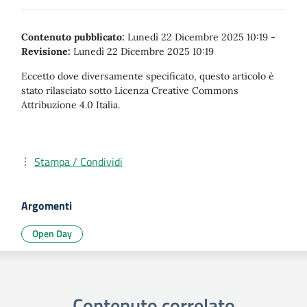
Contenuto pubblicato:
Lunedì 22 Dicembre 2025 10:19
-
Revisione:
Lunedì 22 Dicembre 2025 10:19
Eccetto dove diversamente specificato, questo articolo è
stato rilasciato sotto Licenza Creative Commons
Attribuzione 4.0 Italia.
Stampa / Condividi
Argomenti
Open Day
Contenuto correlato