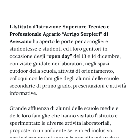
L’Istituto d’Istruzione Superiore Tecnico e
Professionale Agrario “Arrigo Serpieri” di
Avezzano
ha aperto le porte per accogliere
studentesse e studenti ed i loro genitori in
occasione degli
“open day”
del 13 e 14 dicembre,
con visite guidate nei laboratori, negli spazi
outdoor della scuola, attività di orientamento,
colloqui con le famiglie degli alunni delle scuole
secondarie di primo grado, presentazioni e attività
informative.
Grande affluenza di alunni delle scuole medie e
delle loro famiglie che hanno visitato l’Istituto e
sperimentato le diverse attività laboratoriali,
proposte in un ambiente sereno ed inclusivo,
particolarmente attento alla crescita culturale e