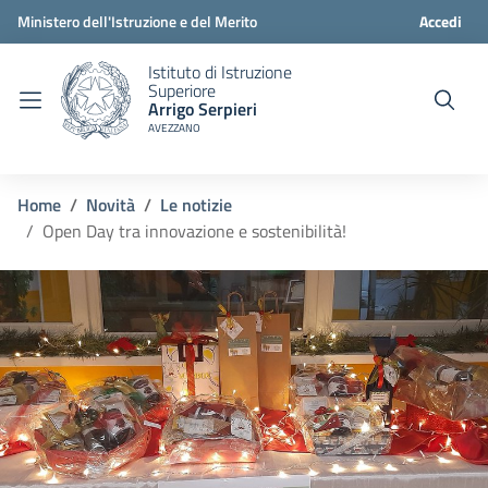
Ministero dell'Istruzione e del Merito
Accedi
Istituto di Istruzione
Superiore
Arrigo Serpieri
AVEZZANO
Home
Novità
Le notizie
Open Day tra innovazione e sostenibilità!