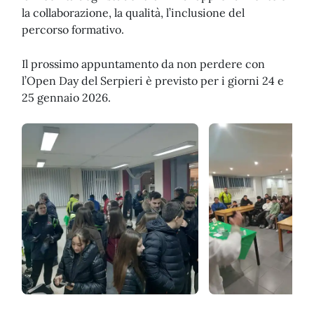
la collaborazione, la qualità, l’inclusione del
percorso formativo.
Il prossimo appuntamento da non perdere con
l’Open Day del Serpieri è previsto per i giorni 24 e
25 gennaio 2026.