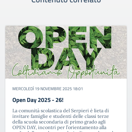
MERCOLEDÌ 19 NOVEMBRE 2025 18:01
Open Day 2025 - 26!
La comunità scolastica del Serpieri è lieta di
invitare famiglie e studenti delle classi terze
della scuola secondaria di primo grado agli
OPEN DAY, incontri per l’orientamento alla