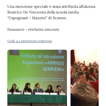
Una menzione speciale è stata attribuita all’alunna
Beatrice De Vincentis della scuola media
“Capograssi – Mazzini” di Scanno.
Favassero – etichetta vincente
Link a contenuto esterno