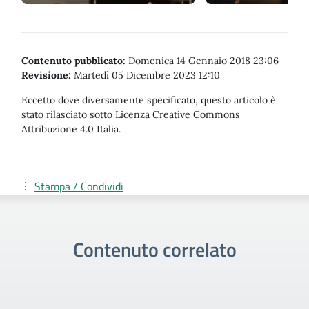
Contenuto pubblicato:
Domenica 14 Gennaio 2018 23:06
-
Revisione:
Martedì 05 Dicembre 2023 12:10
Eccetto dove diversamente specificato, questo articolo è
stato rilasciato sotto Licenza Creative Commons
Attribuzione 4.0 Italia.
Stampa / Condividi
Contenuto correlato