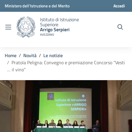
Ministero dell'Istruzione e del Merito
Accedi
Istituto di Istruzione
Superiore
Arrigo Serpieri
AVEZZANO
Home
Novità
Le notizie
Pratola Peligna: Convegno e premiazione Concorso “Vesti
… il vino”