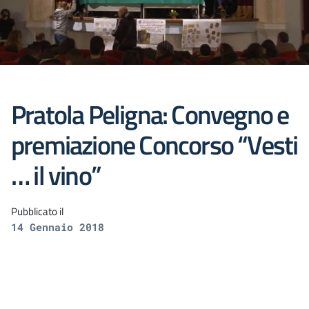
Pratola Peligna: Convegno e
premiazione Concorso “Vesti
… il vino”
Pubblicato il
14 Gennaio 2018