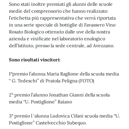
Sono stati inoltre premiati gli alunni delle scuole
medie del comprensorio che hanno realizzato
l’etichetta più rappresentativa che verrà riportata
in una serie speciale di bottiglie di Favassero Vino
Rosato Biologico ottenuto dalle uve della nostra
azienda e vinificate nel laboratorio enologico
dell’Istituto, presso la sede centrale, ad Avezzano.
Sono risultati vincitori:
1°premio l’alunna Maria Raglione della scuola media
“ G. Tedeschi” di Pratola Peligna (FOTO)
2° premio l’alunno Jonathan Gianni della scuola
media “U. Postiglione” Raiano
3° premio l ‘alunna Ludovica Cifani scuola media “U.
Postiglione” Castelvecchio Subequo.