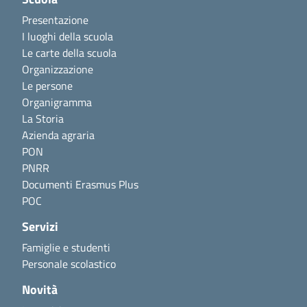
Presentazione
I luoghi della scuola
Le carte della scuola
Organizzazione
Le persone
Organigramma
La Storia
Azienda agraria
PON
PNRR
Documenti Erasmus Plus
POC
Servizi
Famiglie e studenti
Personale scolastico
Novità