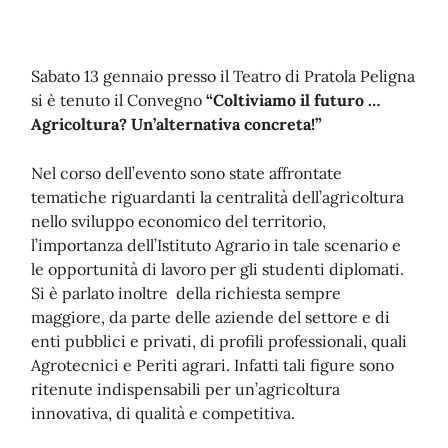
Sabato 13 gennaio presso il Teatro di Pratola Peligna
si è tenuto il Convegno
“Coltiviamo il futuro …
Agricoltura? Un’alternativa concreta!”
Nel corso dell’evento sono state affrontate
tematiche riguardanti la centralità dell’agricoltura
nello sviluppo economico del territorio,
l’importanza dell’Istituto Agrario in tale scenario e
le opportunità di lavoro per gli studenti diplomati.
Si è parlato inoltre della richiesta sempre
maggiore, da parte delle aziende del settore e di
enti pubblici e privati, di profili professionali, quali
Agrotecnici e Periti agrari. Infatti tali figure sono
ritenute indispensabili per un’agricoltura
innovativa, di qualità e competitiva.