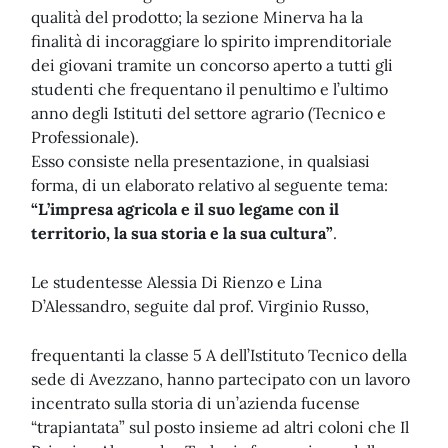
qualità del prodotto; la sezione Minerva ha la
finalità di incoraggiare lo spirito imprenditoriale
dei giovani tramite un concorso aperto a tutti gli
studenti che frequentano il penultimo e l’ultimo
anno degli Istituti del settore agrario (Tecnico e
Professionale).
Esso consiste nella presentazione, in qualsiasi
forma, di un elaborato relativo al seguente tema:
“L’impresa agricola e il suo legame con il
territorio, la sua storia e la sua cultura”
.
Le studentesse Alessia Di Rienzo e Lina
D’Alessandro, seguite dal prof. Virginio Russo,
frequentanti la classe 5 A dell’Istituto Tecnico della
sede di Avezzano, hanno partecipato con un lavoro
incentrato sulla storia di un’azienda fucense
“trapiantata” sul posto insieme ad altri coloni che Il