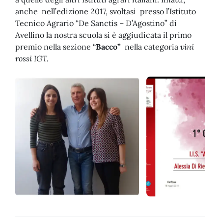
anche nell’edizione 2017, svoltasi presso l’Istituto
Tecnico Agrario “De Sanctis – D’Agostino” di
Avellino la nostra scuola si è aggiudicata il primo
premio nella sezione “
Bacco”
nella categoria
vini
rossi IGT.