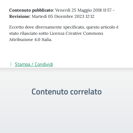
Contenuto pubblicato:
Venerdì 25 Maggio 2018 11:57
-
Revisione:
Martedì 05 Dicembre 2023 12:12
Eccetto dove diversamente specificato, questo articolo è
stato rilasciato sotto Licenza Creative Commons
Attribuzione 4.0 Italia.
Stampa / Condividi
Contenuto correlato