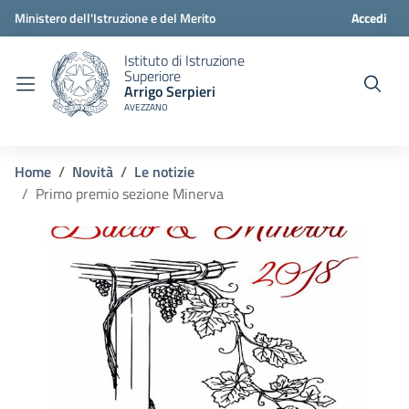
Ministero dell'Istruzione e del Merito
Accedi
Istituto di Istruzione
Superiore
Arrigo Serpieri
AVEZZANO
Home
Novità
Le notizie
Primo premio sezione Minerva