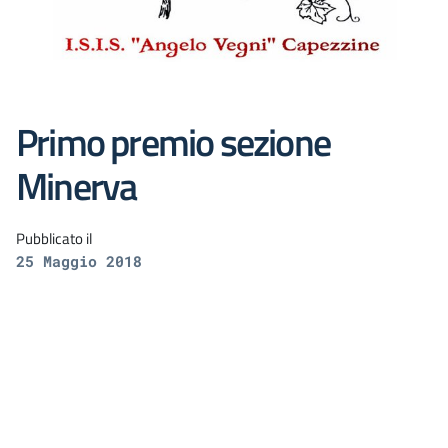
Primo premio sezione
Minerva
Pubblicato il
25 Maggio 2018