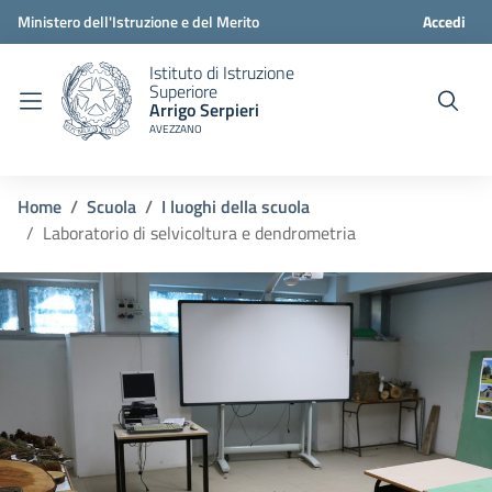
Ministero dell'Istruzione e del Merito
Accedi
Istituto di Istruzione
Superiore
Arrigo Serpieri
AVEZZANO
Home
Scuola
I luoghi della scuola
Laboratorio di selvicoltura e dendrometria