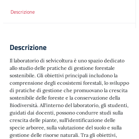
Descrizione
Descrizione
Il laboratorio di selvicoltura è uno spazio dedicato
allo studio delle pratiche di gestione forestale
sostenibile. Gli obiettivi principali includono la
comprensione degli ecosistemi forestali, lo sviluppo
di pratiche di gestione che promuovano la crescita
sostenibile delle foreste e la conservazione della
Biodiversità. All'interno del laboratorio, gli studenti,
guidati dai docenti, possono condurre studi sulla
crescita delle piante, sull'identificazione delle
specie arboree, sulla valutazione del suolo e sulla
gestione delle risorse naturali. Tra gli obiettivi,