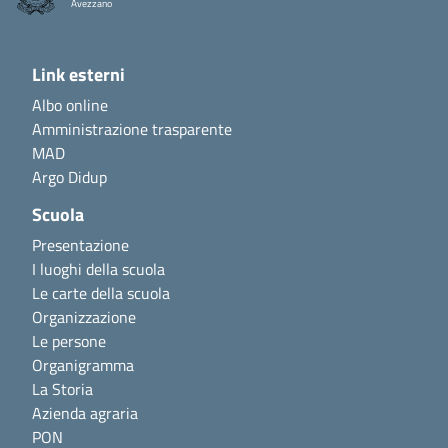
Avezzano
Link esterni
Albo online
Amministrazione trasparente
MAD
Argo Didup
Scuola
Presentazione
I luoghi della scuola
Le carte della scuola
Organizzazione
Le persone
Organigramma
La Storia
Azienda agraria
PON