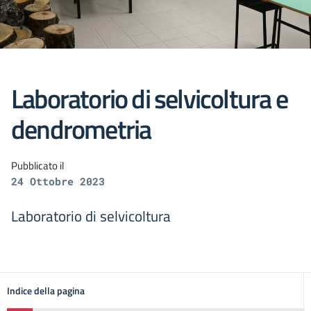
Laboratorio di selvicoltura e
dendrometria
Pubblicato il
24 Ottobre 2023
Laboratorio di selvicoltura
Indice della pagina