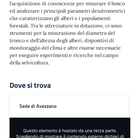
l'acquisizione di conoscenze per misurare il bosco
ed analizzare i principali parametri dendrometrici
che caratterizzano gli alberi e i popolamenti
forestali. Tra le attrezzature in dotazione, ci sono
strumenti per la misurazione del diametro del
tronco e dell'altezza degli alberi, dispositivi di
monitoraggio del clima e altre risorse necessarie
per eseguire esperimenti e ricerche nel campo
della selvicoltura.
Dove si trova
Sede di Avezzano
Questo elemento è hostato da una terza parte.
Scegliendo di mostrare il contenuto esterno dichiari di