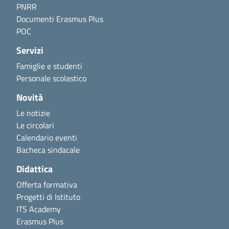
PNRR
Documenti Erasmus Plus
POC
Servizi
Famiglie e studenti
Personale scolastico
Novità
Le notizie
Le circolari
Calendario eventi
Bacheca sindacale
Didattica
Offerta formativa
Progetti di Istituto
ITS Academy
Erasmus Plus