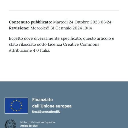
Contenuto pubblicato:
Martedì 24 Ottobre 2023 06:24
-
Revisione:
Mercoledì 31 Gennaio 2024 10:14
Eccetto dove diversamente specificato, questo articolo è
stato rilasciato sotto Licenza Creative Commons
Attribuzione 4.0 Italia.
Istituto di Istruzione Superiore
Arrigo Serpieri