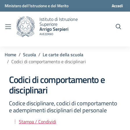
Ministero dell'Istruzione e del Merito
Accedi
Istituto di Istruzione
Superiore
Arrigo Serpieri
AVEZZANO
Home
Scuola
Le carte della scuola
Codici di comportamento e disciplinari
Codici di comportamento e
disciplinari
Codice disciplinare, codici di comportamento
e adempimenti disciplinari del personale
Stampa / Condividi