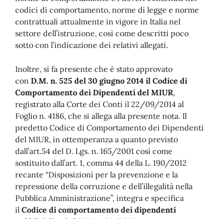
codici di comportamento, norme di legge e norme
contrattuali attualmente in vigore in Italia nel
settore dell’istruzione, così come descritti poco
sotto con l’indicazione dei relativi allegati.
Inoltre, si fa presente che è stato approvato
con
D.M. n. 525 del 30 giugno 2014 il Codice di
Comportamento dei Dipendenti del MIUR
,
registrato alla Corte dei Conti il 22/09/2014 al
Foglio n. 4186, che si allega alla presente nota. Il
predetto Codice di Comportamento dei Dipendenti
del MIUR, in ottemperanza a quanto previsto
dall’art.54 del D. Lgs. n. 165/2001 così come
sostituito dall’art. 1, comma 44 della L. 190/2012
recante “Disposizioni per la prevenzione e la
repressione della corruzione e dell’illegalità nella
Pubblica Amministrazione”, integra e specifica
il
Codice di comportamento dei dipendenti