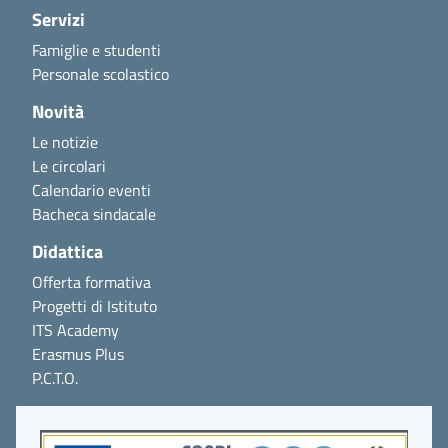
Servizi
Famiglie e studenti
Personale scolastico
Novità
Le notizie
Le circolari
Calendario eventi
Bacheca sindacale
Didattica
Offerta formativa
Progetti di Istituto
ITS Academy
Erasmus Plus
P.C.T.O.