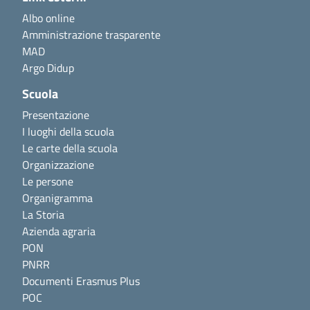
Albo online
Amministrazione trasparente
MAD
Argo Didup
Scuola
Presentazione
I luoghi della scuola
Le carte della scuola
Organizzazione
Le persone
Organigramma
La Storia
Azienda agraria
PON
PNRR
Documenti Erasmus Plus
POC