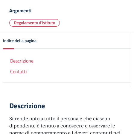
Argomenti
Regolamento d'istituto
Indice della pagina
Descrizione
Contatti
Descrizione
Si rende noto a tutto il personale che ciascun
dipendente è tenuto a conoscere e osservare le
norme di comportamento e i doveri contenuti nei