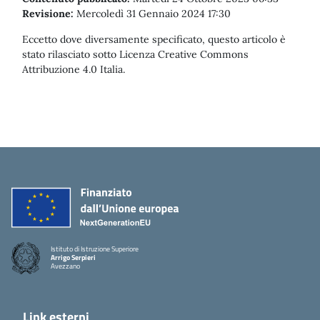
Revisione:
Mercoledì 31 Gennaio 2024 17:30
Eccetto dove diversamente specificato, questo articolo è
stato rilasciato sotto Licenza Creative Commons
Attribuzione 4.0 Italia.
Istituto di Istruzione Superiore
Arrigo Serpieri
Avezzano
Link esterni