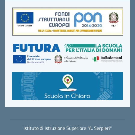
Istituto di Istruzione Superiore "A. Serpieri"