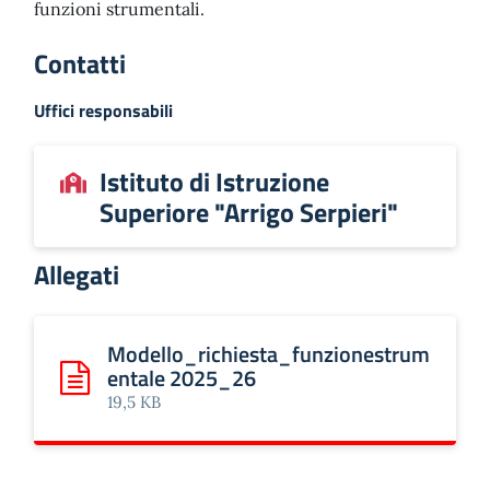
funzioni strumentali.
Contatti
Uffici responsabili
Istituto di Istruzione
Superiore "Arrigo Serpieri"
Allegati
Modello_richiesta_funzionestrum
entale 2025_26
Scarica: Modello_richiesta_funzionestrumentale 2025_2
19,5 KB