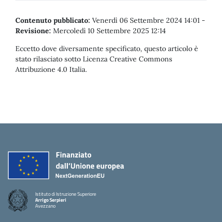
Contenuto pubblicato:
Venerdì 06 Settembre 2024 14:01
-
Revisione:
Mercoledì 10 Settembre 2025 12:14
Eccetto dove diversamente specificato, questo articolo è
stato rilasciato sotto Licenza Creative Commons
Attribuzione 4.0 Italia.
Istituto di Istruzione Superiore
Arrigo Serpieri
Avezzano