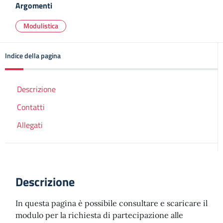
Argomenti
Modulistica
Indice della pagina
Descrizione
Contatti
Allegati
Descrizione
In questa pagina è possibile consultare e scaricare il
modulo per la richiesta di partecipazione alle