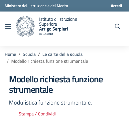
Ministero dell'Istruzione e del Merito
Accedi
Istituto di Istruzione
Superiore
Arrigo Serpieri
AVEZZANO
Home
Scuola
Le carte della scuola
Modello richiesta funzione strumentale
Modello richiesta funzione
strumentale
Modulistica funzione strumentale.
Stampa / Condividi