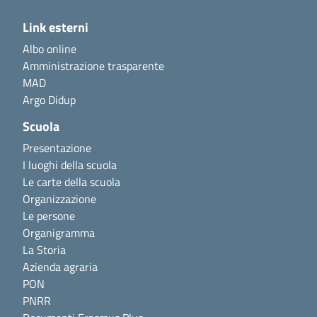
Link esterni
Albo online
Amministrazione trasparente
MAD
Argo Didup
Scuola
Presentazione
I luoghi della scuola
Le carte della scuola
Organizzazione
Le persone
Organigramma
La Storia
Azienda agraria
PON
PNRR