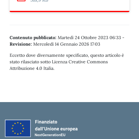
Contenuto pubblicato:
Martedì 24 Ottobre 2023 06:33
-
Revisione:
Mercoledì 14 Gennaio 2026 17:03
Eccetto dove diversamente specificato, questo articolo è
stato rilasciato sotto Licenza Creative Commons
Attribuzione 4.0 Italia.