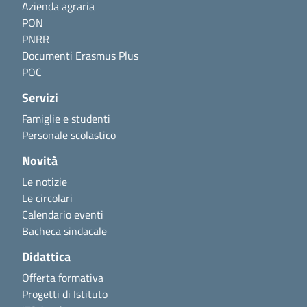
Azienda agraria
PON
PNRR
Documenti Erasmus Plus
POC
Servizi
Famiglie e studenti
Personale scolastico
Novità
Le notizie
Le circolari
Calendario eventi
Bacheca sindacale
Didattica
Offerta formativa
Progetti di Istituto