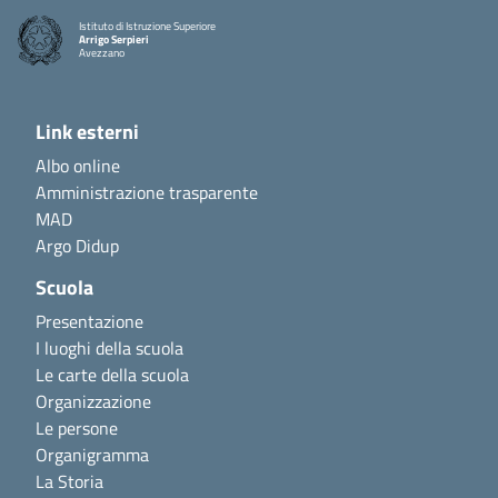
Istituto di Istruzione Superiore
Arrigo Serpieri
Avezzano
Link esterni
Albo online
Amministrazione trasparente
MAD
Argo Didup
Scuola
Presentazione
I luoghi della scuola
Le carte della scuola
Organizzazione
Le persone
Organigramma
La Storia