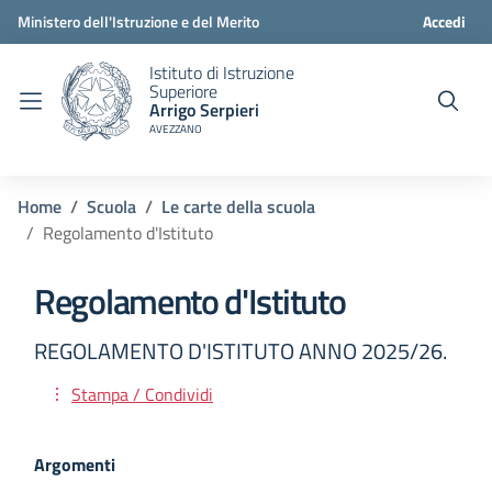
Ministero dell'Istruzione e del Merito
Accedi
Istituto di Istruzione
Superiore
Arrigo Serpieri
AVEZZANO
Home
Scuola
Le carte della scuola
Regolamento d'Istituto
Regolamento d'Istituto
REGOLAMENTO D'ISTITUTO ANNO 2025/26.
Stampa / Condividi
Argomenti