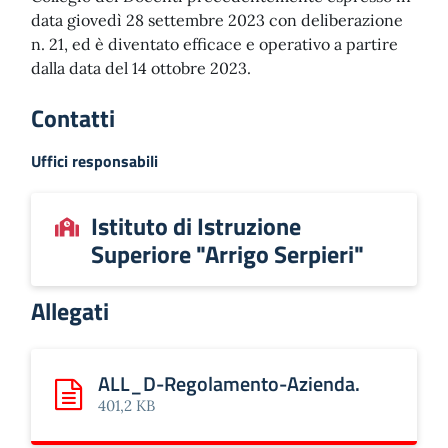
data giovedì 28 settembre 2023 con deliberazione
n. 21, ed è diventato efficace e operativo a partire
dalla data del 14 ottobre 2023.
Contatti
Uffici responsabili
Istituto di Istruzione
Superiore "Arrigo Serpieri"
Allegati
ALL_D-Regolamento-Azienda.
Scarica: ALL_D-Regolamento-Azienda.
401,2 KB