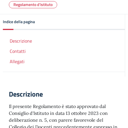
Regolamento d'istituto
Indice della pagina
Descrizione
Contatti
Allegati
Descrizione
Il presente Regolamento è stato approvato dal
Consiglio d'Istituto in data 13 ottobre 2023 con
deliberazione n. 5, con parere favorevole del
Collegio dei Docenti precedentemente espresso in