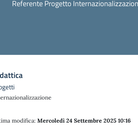
Referente Progetto Internazionalizzazio
dattica
ogetti
ternazionalizzazione
tima modifica:
Mercoledì 24 Settembre 2025 10:16