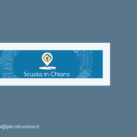
@pec.istruzione.it