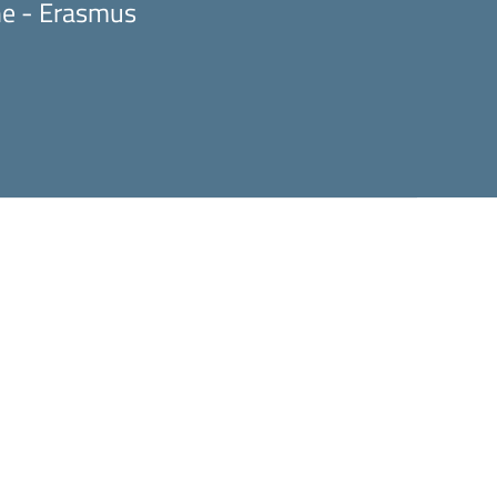
ne - Erasmus