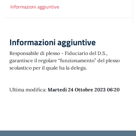
Informazioni aggiuntive
Informazioni aggiuntive
Responsabile di plesso - Fiduciario del D.S.,
garantisce il regolare “funzionamento” del plesso
scolastico per il quale ha la delega.
Ultima modifica:
Martedì 24 Ottobre 2023 06:20