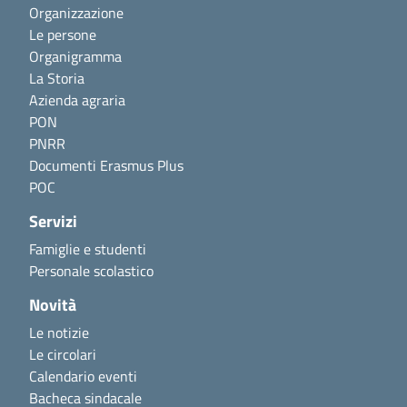
Organizzazione
Le persone
Organigramma
La Storia
Azienda agraria
PON
PNRR
Documenti Erasmus Plus
POC
Servizi
Famiglie e studenti
Personale scolastico
Novità
Le notizie
Le circolari
Calendario eventi
Bacheca sindacale