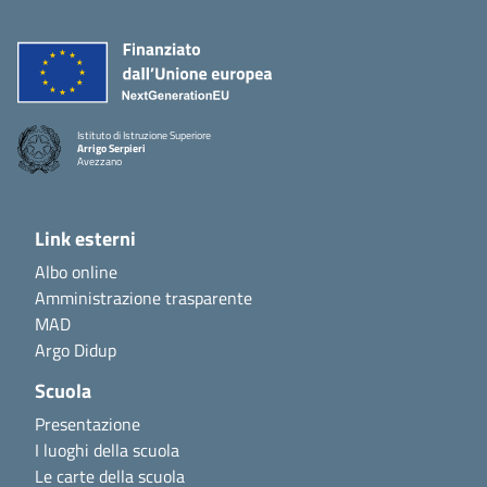
Istituto di Istruzione Superiore
Arrigo Serpieri
Avezzano
Link esterni
Albo online
Amministrazione trasparente
MAD
Argo Didup
Scuola
Presentazione
I luoghi della scuola
Le carte della scuola