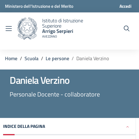
Ministero dell'Istruzione e del Merito
Accedi
Istituto di Istruzione
Superiore
Arrigo Serpieri
AVEZZANO
Home
Scuola
Le persone
Daniela Verzino
Daniela Verzino
Personale Docente - collaboratore
INDICE DELLA PAGINA