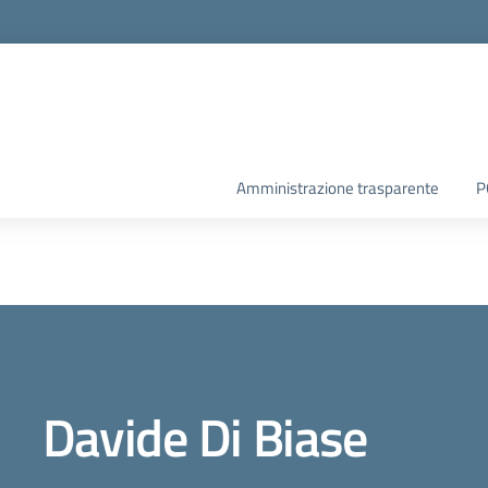
Amministrazione trasparente
P
Davide Di Biase