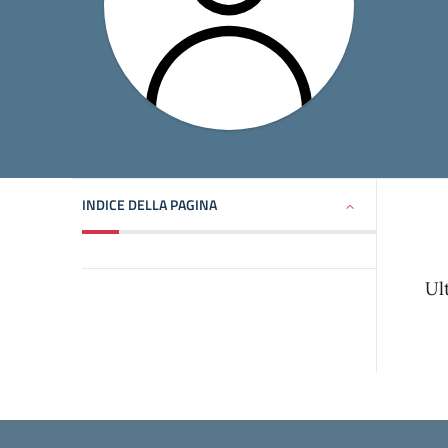
INDICE DELLA PAGINA
Ul