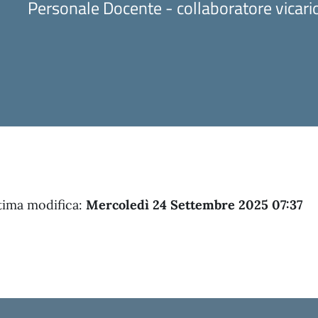
Personale Docente - collaboratore vicari
tima modifica:
Mercoledì 24 Settembre 2025 07:37