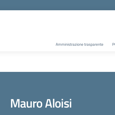
Amministrazione trasparente
P
Mauro Aloisi