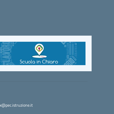
@pec.istruzione.it