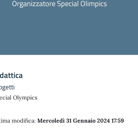
Organizzatore Special Olimpics
dattica
ogetti
ecial Olympics
tima modifica:
Mercoledì 31 Gennaio 2024 17:59