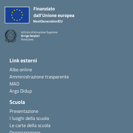
Istituto di Istruzione Superiore
Arrigo Serpieri
Avezzano
Link esterni
Albo online
Amministrazione trasparente
MAD
Argo Didup
Scuola
Presentazione
I luoghi della scuola
Le carte della scuola
Organizzazione