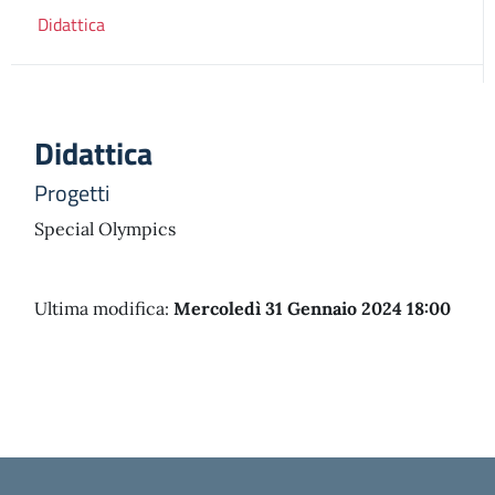
Didattica
Didattica
Progetti
Special Olympics
Ultima modifica:
Mercoledì 31 Gennaio 2024 18:00