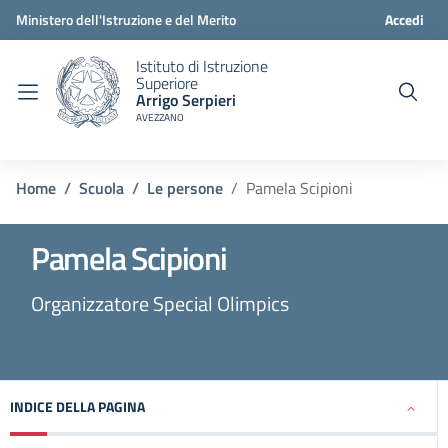
Ministero dell'Istruzione e del Merito
Accedi
Istituto di Istruzione
Superiore
Arrigo Serpieri
AVEZZANO
Home
Scuola
Le persone
Pamela Scipioni
Pamela Scipioni
Organizzatore Special Olimpics
INDICE DELLA PAGINA