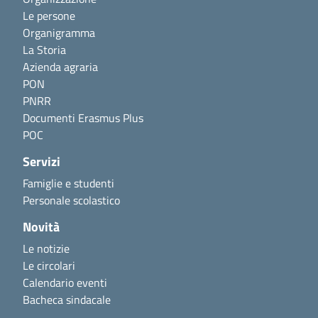
Le persone
Organigramma
La Storia
Azienda agraria
PON
PNRR
Documenti Erasmus Plus
POC
Servizi
Famiglie e studenti
Personale scolastico
Novità
Le notizie
Le circolari
Calendario eventi
Bacheca sindacale