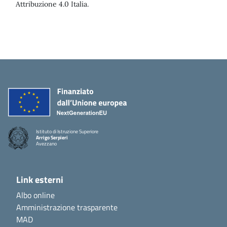
Attribuzione 4.0 Italia.
Istituto di Istruzione Superiore
Arrigo Serpieri
Avezzano
Link esterni
Albo online
Amministrazione trasparente
MAD