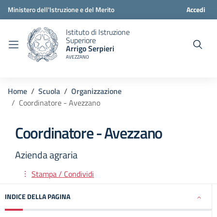
Ministero dell'Istruzione e del Merito
Accedi
Istituto di Istruzione
Superiore
Arrigo Serpieri
AVEZZANO
Home
Scuola
Organizzazione
Coordinatore - Avezzano
Coordinatore - Avezzano
Azienda agraria
Stampa / Condividi
INDICE DELLA PAGINA