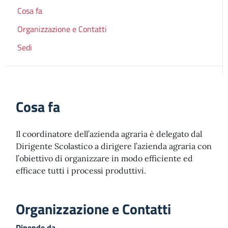
Cosa fa
Organizzazione e Contatti
Sedi
Cosa fa
Il coordinatore dell’azienda agraria è delegato dal
Dirigente Scolastico a dirigere l’azienda agraria con
l’obiettivo di organizzare in modo efficiente ed
efficace tutti i processi produttivi.
Organizzazione e Contatti
Dipende da