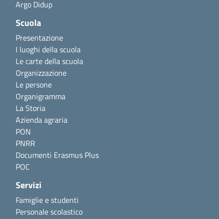
Argo Didup
Scuola
Presentazione
I luoghi della scuola
Le carte della scuola
Organizzazione
Le persone
Organigramma
La Storia
Azienda agraria
PON
PNRR
Documenti Erasmus Plus
POC
Servizi
Famiglie e studenti
Personale scolastico