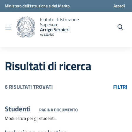
Ministero dell'Istruzione e del Merito
Accedi
Istituto di Istruzione
Superiore
Arrigo Serpieri
AVEZZANO
Risultati di ricerca
6 RISULTATI TROVATI
FILTRI
Studenti
PAGINA DOCUMENTO
Modulistica per gli studenti.