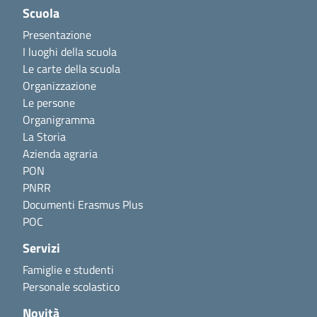
Scuola
Presentazione
I luoghi della scuola
Le carte della scuola
Organizzazione
Le persone
Organigramma
La Storia
Azienda agraria
PON
PNRR
Documenti Erasmus Plus
POC
Servizi
Famiglie e studenti
Personale scolastico
Novità