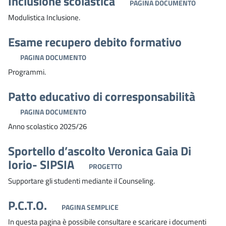
Inclusione scolastica
PAGINA DOCUMENTO
Modulistica Inclusione.
Esame recupero debito formativo
PAGINA DOCUMENTO
Programmi.
Patto educativo di corresponsabilità
PAGINA DOCUMENTO
Anno scolastico 2025/26
Sportello d’ascolto Veronica Gaia Di
Iorio- SIPSIA
PROGETTO
Supportare gli studenti mediante il Counseling.
P.C.T.O.
PAGINA SEMPLICE
In questa pagina è possibile consultare e scaricare i documenti