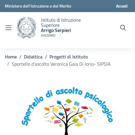
Ministero dell'Istruzione e del Merito
Accedi
Istituto di Istruzione
Superiore
Arrigo Serpieri
AVEZZANO
Home
Didattica
Progetti di Istituto
Sportello d’ascolto Veronica Gaia Di Iorio- SIPSIA