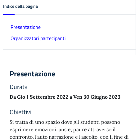
Indice della pagina
Presentazione
Organizzatori partecipanti
Presentazione
Durata
Da Gio 1 Settembre 2022 a Ven 30 Giugno 2023
Obiettivi
Si tratta di uno spazio dove gli studenti possono
esprimere emozioni, ansie, paure attraverso il
confronto, l’auto narrazione e l’ascolto, con il fine di