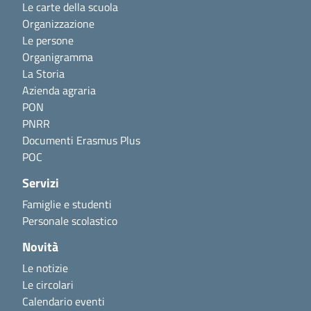
Le carte della scuola
Organizzazione
Le persone
Organigramma
La Storia
Azienda agraria
PON
PNRR
Documenti Erasmus Plus
POC
Servizi
Famiglie e studenti
Personale scolastico
Novità
Le notizie
Le circolari
Calendario eventi