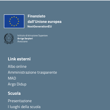
Istituto di Istruzione Superiore
Arrigo Serpieri
Avezzano
Link esterni
Albo online
Amministrazione trasparente
MAD
Argo Didup
Scuola
Presentazione
I luoghi della scuola