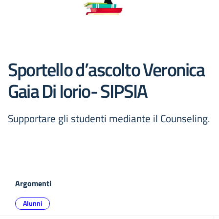
Sportello d’ascolto Veronica
Gaia Di Iorio- SIPSIA
Supportare gli studenti mediante il Counseling.
Argomenti
Alunni