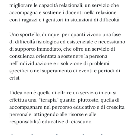
migliorare le capacità relazionali; un servizio che
accompagna e sostiene i docenti nella relazione
con i ragazzi e i genitori in situazioni di difficoltà.
Uno sportello, dunque, per quanti vivono una fase
di difficoltà fisiologica ed esistenziale e necessitano
di supporto immediato, che offre un servizio di
consulenza orientata a sostenere la persona
nell’individuazione e risoluzione di problemi
specifici o nel superamento di eventi e periodi di
crisi.
L’idea non è quella di offrire un servizio in cui si
effettua una “terapia” quanto, piuttosto, quella di
accompagnare nel percorso educativo e di crescita
personale, attingendo alle risorse e alle
responsabilità educative di ciascuno.