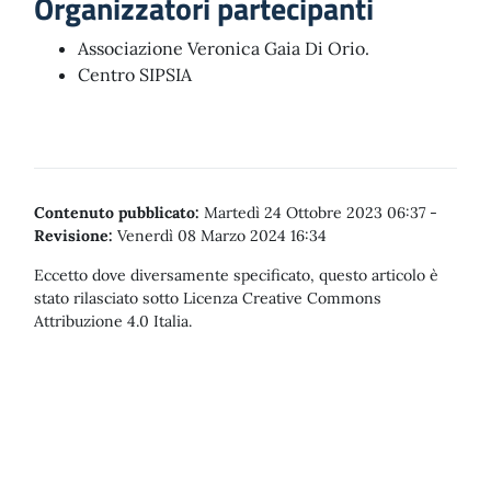
Organizzatori partecipanti
Associazione Veronica Gaia Di Orio.
Centro SIPSIA
Contenuto pubblicato:
Martedì 24 Ottobre 2023 06:37
-
Revisione:
Venerdì 08 Marzo 2024 16:34
Eccetto dove diversamente specificato, questo articolo è
stato rilasciato sotto Licenza Creative Commons
Attribuzione 4.0 Italia.