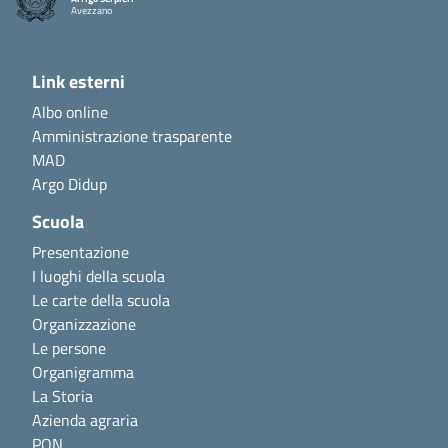
Avezzano
Link esterni
Albo online
Amministrazione trasparente
MAD
Argo Didup
Scuola
Presentazione
I luoghi della scuola
Le carte della scuola
Organizzazione
Le persone
Organigramma
La Storia
Azienda agraria
PON