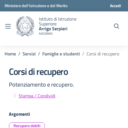
Ministero dell'Istruzione e del Merito
Accedi
Istituto di Istruzione
Superiore
Arrigo Serpieri
AVEZZANO
Home
Servizi
Famiglie e studenti
Corsi di recupero
Corsi di recupero
Potenziamento e recupero.
Stampa / Condividi
Argomenti
Recupero debiti