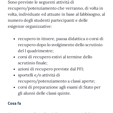
Sono previste le seguenti attività di
recupero/potenziamento che verranno, di volta in
volta, individuate ed attuate in base al fabbisogno, al
numero degli studenti partecipanti e delle
esigenze organizzative:
recupero in itinere, pausa didattica o corsi di
recupero dopo lo svolgimento dello scrutinio
del I quadrimestre;
corsi di recupero estivi al termine dello
scrutinio finale;
azioni di recupero previste dal PFI;
sportelli e/o attività di
recupero/potenziamento a classi aperte;
corsi di preparazione agli esami di Stato per
gli alunni delle classi quinte.
Cosa fa