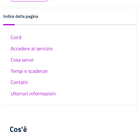
Indice della pagina
Cos'è
Accedere al servizio
Cosa serve
Tempi e scadenze
Contatti
Ulteriori informazioni
Cos'è