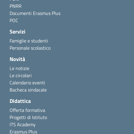
PNRR
Documenti Erasmus Plus
POC
Servizi
Famiglie e studenti
Personale scolastico
Novità
Le notizie
Le circolari
Calendario eventi
Bacheca sindacale
Didattica
Offerta formativa
Progetti di Istituto
ITS Academy
Erasmus Plus