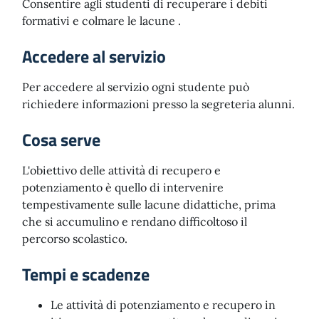
Consentire agli studenti di recuperare i debiti
formativi e colmare le lacune .
Accedere al servizio
Per accedere al servizio ogni studente può
richiedere informazioni presso la segreteria alunni.
Cosa serve
L'obiettivo delle attività di recupero e
potenziamento è quello di intervenire
tempestivamente sulle lacune didattiche, prima
che si accumulino e rendano difficoltoso il
percorso scolastico.
Tempi e scadenze
Le attività di potenziamento e recupero in