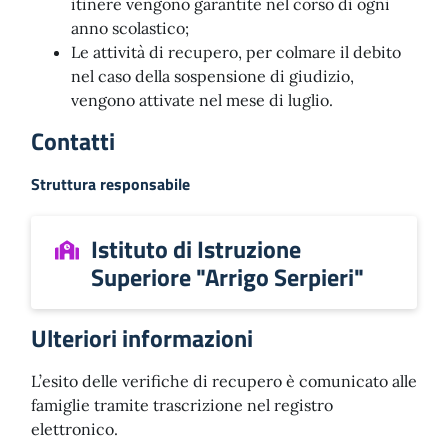
itinere vengono garantite nel corso di ogni
anno scolastico;
Le attività di recupero, per colmare il debito
nel caso della sospensione di giudizio,
vengono attivate nel mese di luglio.
Contatti
Struttura responsabile
Istituto di Istruzione
Superiore "Arrigo Serpieri"
Ulteriori informazioni
L’esito delle verifiche di recupero è comunicato alle
famiglie tramite trascrizione nel registro
elettronico.