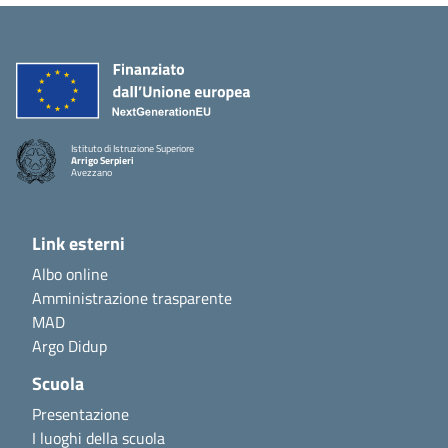
Istituto di Istruzione Superiore
Arrigo Serpieri
Avezzano
Link esterni
Albo online
Amministrazione trasparente
MAD
Argo Didup
Scuola
Presentazione
I luoghi della scuola