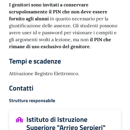
I genitori sono invitati a conservare
scrupolosamente il PIN che non deve essere
fornito agli alunni
in quanto necessario per la
giustificazione delle assenze. Gli studenti possono
avere user id e password per visionare i compiti e
gli argomenti svolti a lezione, ma non
il PIN che
rimane di uso esclusivo del genitore
.
Tempi e scadenze
Attivazione Registro Elettronico.
Contatti
Struttura responsabile
Istituto di Istruzione
Superiore "Arrigo Serpieri"