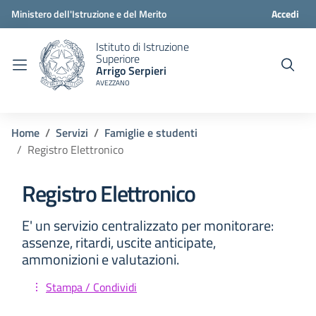
Ministero dell'Istruzione e del Merito
Accedi
Istituto di Istruzione
Superiore
Arrigo Serpieri
AVEZZANO
Home
Servizi
Famiglie e studenti
Registro Elettronico
Registro Elettronico
E' un servizio centralizzato per monitorare:
assenze, ritardi, uscite anticipate,
ammonizioni e valutazioni.
Stampa / Condividi