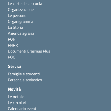
Le carte della scuola
Organizzazione
Le persone
Organigramma
La Storia
Azienda agraria
PON
PNRR
Documenti Erasmus Plus
POC
Servizi
Famiglie e studenti
Personale scolastico
Novità
Le notizie
Le circolari
Calendario eventi