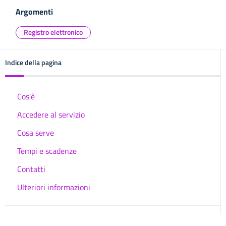
Argomenti
Registro elettronico
Indice della pagina
Cos'è
Accedere al servizio
Cosa serve
Tempi e scadenze
Contatti
Ulteriori informazioni