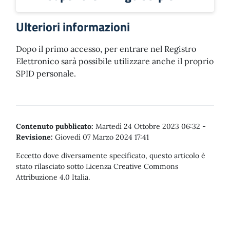
Ulteriori informazioni
Dopo il primo accesso, per entrare nel Registro
Elettronico sarà possibile utilizzare anche il proprio
SPID personale.
Contenuto pubblicato:
Martedì 24 Ottobre 2023 06:32
-
Revisione:
Giovedì 07 Marzo 2024 17:41
Eccetto dove diversamente specificato, questo articolo è
stato rilasciato sotto Licenza Creative Commons
Attribuzione 4.0 Italia.