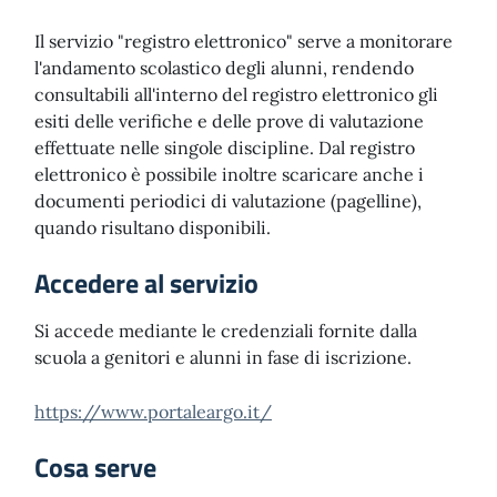
Il servizio "registro elettronico" serve a monitorare
l'andamento scolastico degli alunni, rendendo
consultabili all'interno del registro elettronico gli
esiti delle verifiche e delle prove di valutazione
effettuate nelle singole discipline. Dal registro
elettronico è possibile inoltre scaricare anche i
documenti periodici di valutazione (pagelline),
quando risultano disponibili.
Accedere al servizio
Si accede mediante le credenziali fornite dalla
scuola a genitori e alunni in fase di iscrizione.
https://www.portaleargo.it/
Cosa serve