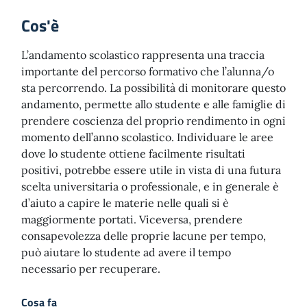
Cos'è
L’andamento scolastico rappresenta una traccia
importante del percorso formativo che l’alunna/o
sta percorrendo. La possibilità di monitorare questo
andamento, permette allo studente e alle famiglie di
prendere coscienza del proprio rendimento in ogni
momento dell’anno scolastico. Individuare le aree
dove lo studente ottiene facilmente risultati
positivi, potrebbe essere utile in vista di una futura
scelta universitaria o professionale, e in generale è
d’aiuto a capire le materie nelle quali si è
maggiormente portati. Viceversa, prendere
consapevolezza delle proprie lacune per tempo,
può aiutare lo studente ad avere il tempo
necessario per recuperare.
Cosa fa