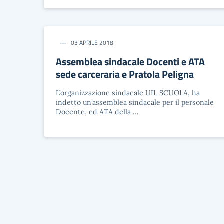
03 APRILE 2018
Assemblea sindacale Docenti e ATA
sede carceraria e Pratola Peligna
L’organizzazione sindacale UIL SCUOLA, ha
indetto un’assemblea sindacale per il personale
Docente, ed ATA della …