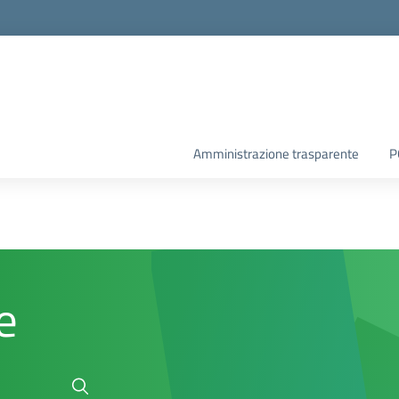
Amministrazione trasparente
P
e