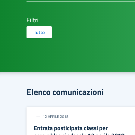
Filtri
Tutto
Elenco comunicazioni
12 APRILE 2018
Entrata posticipata classi per