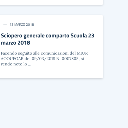
13 MARZO 2018
Sciopero generale comparto Scuola 23
marzo 2018
Facendo seguito alle comunicazioni del MIUR
AOOUFGAB del 09/03/2018 N. 0007805, si
rende noto lo …