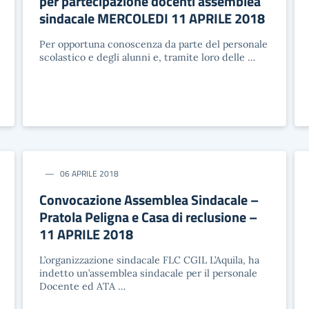
per partecipazione docenti assemblea
sindacale MERCOLEDI 11 APRILE 2018
Per opportuna conoscenza da parte del personale
scolastico e degli alunni e, tramite loro delle …
06 APRILE 2018
Convocazione Assemblea Sindacale –
Pratola Peligna e Casa di reclusione –
11 APRILE 2018
L’organizzazione sindacale FLC CGIL L’Aquila, ha
indetto un’assemblea sindacale per il personale
Docente ed ATA …