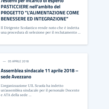
/esterni per incarico di esperto
PASTICCIERE nell’ambito del
PROGETTO ”L’ALIMENTAZIONE COME
BENESSERE ED INTEGRAZIONE”
Il Dirigente Scolastico rende noto che è indetta
una procedura di selezione per il reclutamento …
05 APRILE 2018
Assemblea sindacale 11 aprile 2018 –
sede Avezzano
L’organizzazione UIL Scuola ha indetto
un’assemblea sindacale per il personale Docente
e ATA della sede …