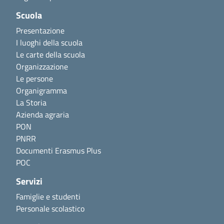
Scuola
Presentazione
I luoghi della scuola
Le carte della scuola
Organizzazione
Le persone
Organigramma
La Storia
Azienda agraria
PON
PNRR
Documenti Erasmus Plus
POC
Servizi
Famiglie e studenti
Personale scolastico