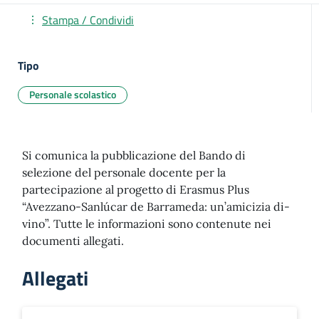
Stampa / Condividi
Tipo
Personale scolastico
Si comunica la pubblicazione del Bando di
selezione del personale docente per la
partecipazione al progetto di Erasmus Plus
“Avezzano-Sanlúcar de Barrameda: un’amicizia di-
vino”. Tutte le informazioni sono contenute nei
documenti allegati.
Allegati