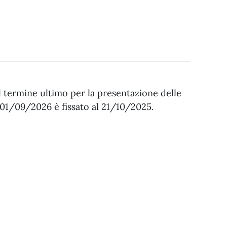
l termine ultimo per la presentazione delle
01/09/2026 è fissato al 21/10/2025.