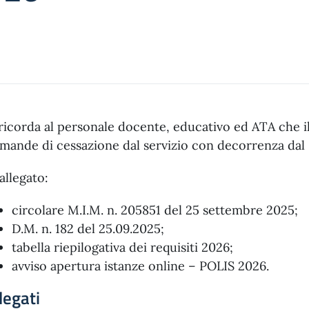
 ricorda al personale docente, educativo ed ATA che i
mande di cessazione dal servizio con decorrenza dal 
 allegato:
circolare M.I.M. n. 205851 del 25 settembre 2025;
D.M. n. 182 del 25.09.2025;
tabella riepilogativa dei requisiti 2026;
avviso apertura istanze online – POLIS 2026.
legati