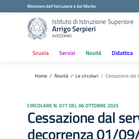
Ministero dell'Istruzione e del Merito
Istituto di Istruzione Superiore
Arrigo Serpieri
AVEZZANO
Scuola
Servizi
Novità
Didattica
Home
Novità
Le circolari
Cessazione dal 
CIRCOLARE N. 077 DEL 06 OTTOBRE 2025
Cessazione dal ser
decorrenza 01/09