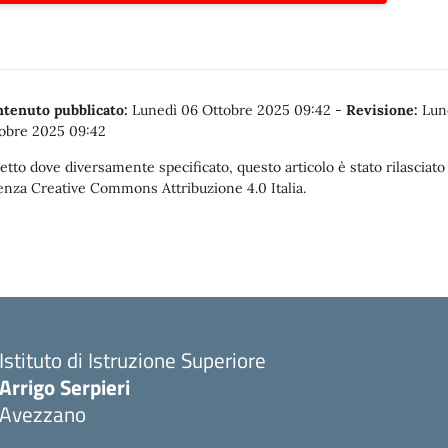
tenuto pubblicato:
Lunedì 06 Ottobre 2025 09:42
-
Revisione:
Lun
obre 2025 09:42
etto dove diversamente specificato, questo articolo è stato rilasciato
enza Creative Commons Attribuzione 4.0 Italia.
Istituto di Istruzione Superiore
Arrigo Serpieri
Avezzano