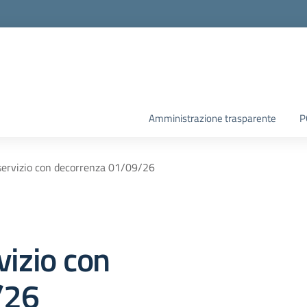
Amministrazione trasparente
P
servizio con decorrenza 01/09/26
vizio con
/26