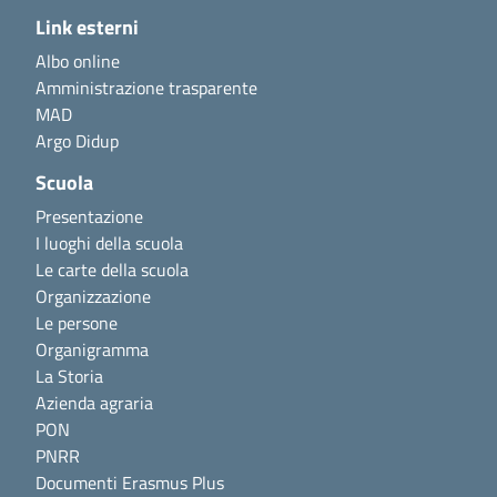
Link esterni
Albo online
Amministrazione trasparente
MAD
Argo Didup
Scuola
Presentazione
I luoghi della scuola
Le carte della scuola
Organizzazione
Le persone
Organigramma
La Storia
Azienda agraria
PON
PNRR
Documenti Erasmus Plus