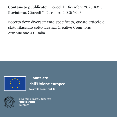
Contenuto pubblicato:
Giovedì 11 Dicembre 2025 16:25
-
Revisione:
Giovedì 11 Dicembre 2025 16:25
Eccetto dove diversamente specificato, questo articolo è
stato rilasciato sotto Licenza Creative Commons
Attribuzione 4.0 Italia.
Istituto di Istruzione Superiore
Arrigo Serpieri
Avezzano