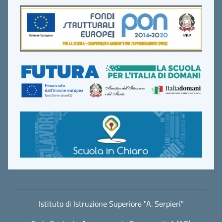
Istituto di Istruzione Superiore "A. Serpieri"