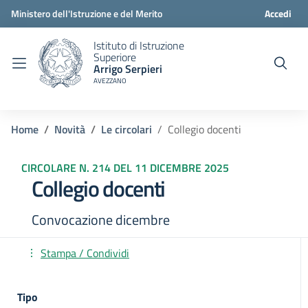
Ministero dell'Istruzione e del Merito
Accedi
Istituto di Istruzione
Superiore
Arrigo Serpieri
AVEZZANO
Home
Novità
Le circolari
Collegio docenti
CIRCOLARE N. 214 DEL 11 DICEMBRE 2025
Collegio docenti
Convocazione dicembre
Stampa / Condividi
Tipo