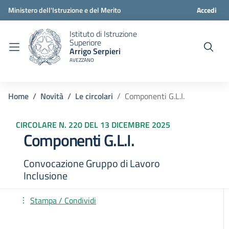
Ministero dell'Istruzione e del Merito
Accedi
Istituto di Istruzione
Superiore
Arrigo Serpieri
AVEZZANO
Home
Novità
Le circolari
Componenti G.L.I.
CIRCOLARE N. 220 DEL 13 DICEMBRE 2025
Componenti G.L.I.
Convocazione Gruppo di Lavoro
Inclusione
Stampa / Condividi