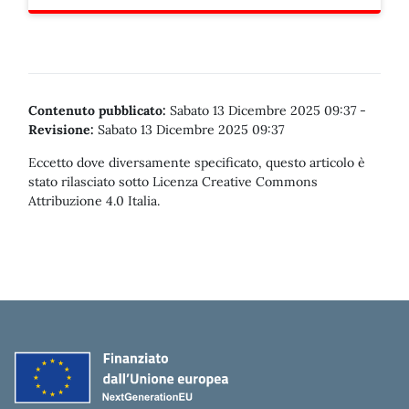
Contenuto pubblicato:
Sabato 13 Dicembre 2025 09:37
-
Revisione:
Sabato 13 Dicembre 2025 09:37
Eccetto dove diversamente specificato, questo articolo è
stato rilasciato sotto Licenza Creative Commons
Attribuzione 4.0 Italia.