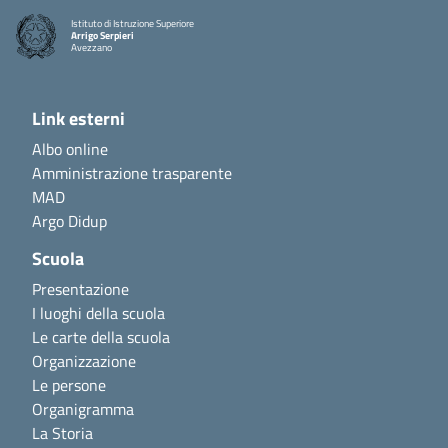
Istituto di Istruzione Superiore
Arrigo Serpieri
Avezzano
Link esterni
Albo online
Amministrazione trasparente
MAD
Argo Didup
Scuola
Presentazione
I luoghi della scuola
Le carte della scuola
Organizzazione
Le persone
Organigramma
La Storia