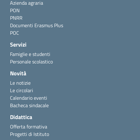
Azienda agraria
PON
PNRR
Documenti Erasmus Plus
POC
Servizi
Famiglie e studenti
Personale scolastico
Novità
Le notizie
Le circolari
Calendario eventi
Bacheca sindacale
Didattica
Offerta formativa
Progetti di Istituto