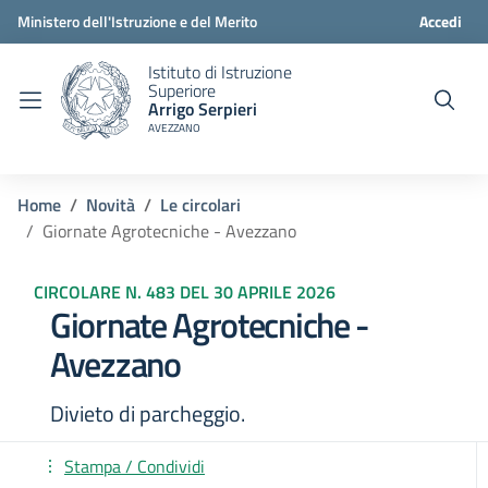
Ministero dell'Istruzione e del Merito
Accedi
Istituto di Istruzione
Superiore
Arrigo Serpieri
AVEZZANO
Home
Novità
Le circolari
Giornate Agrotecniche - Avezzano
CIRCOLARE N. 483 DEL 30 APRILE 2026
Giornate Agrotecniche -
Avezzano
Divieto di parcheggio.
Stampa / Condividi