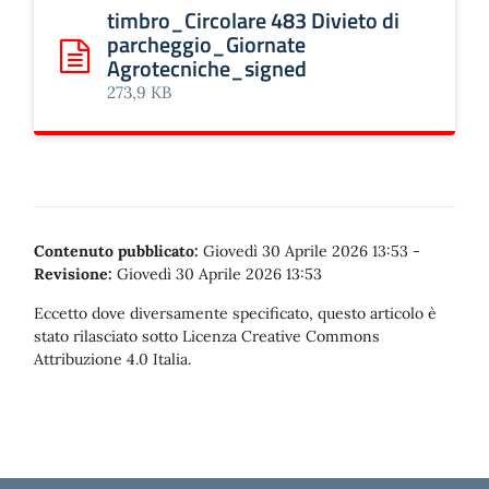
timbro_Circolare 483 Divieto di
parcheggio_Giornate
Agrotecniche_signed
Scarica: timbro_Circolare 483 Divieto di parcheggio_Gio
273,9 KB
Contenuto pubblicato:
Giovedì 30 Aprile 2026 13:53
-
Revisione:
Giovedì 30 Aprile 2026 13:53
Eccetto dove diversamente specificato, questo articolo è
stato rilasciato sotto Licenza Creative Commons
Attribuzione 4.0 Italia.