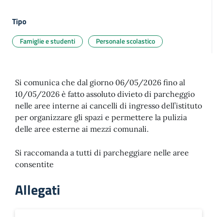
Tipo
Famiglie e studenti
Personale scolastico
Si comunica che dal giorno 06/05/2026 fino al
10/05/2026 è fatto assoluto divieto di parcheggio
nelle aree interne ai cancelli di ingresso dell’istituto
per organizzare gli spazi e permettere la pulizia
delle aree esterne ai mezzi comunali.
Si raccomanda a tutti di parcheggiare nelle aree
consentite
Allegati