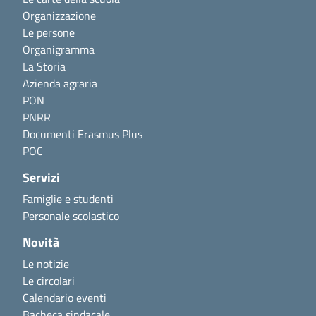
Organizzazione
Le persone
Organigramma
La Storia
Azienda agraria
PON
PNRR
Documenti Erasmus Plus
POC
Servizi
Famiglie e studenti
Personale scolastico
Novità
Le notizie
Le circolari
Calendario eventi
Bacheca sindacale