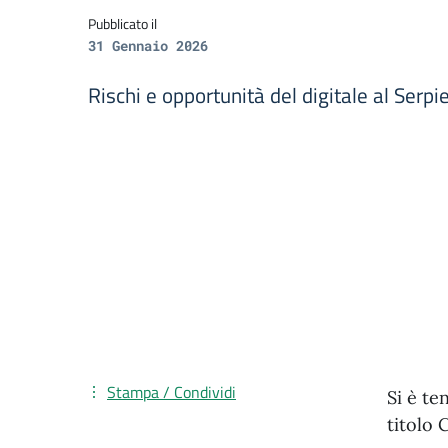
Pubblicato il
31 Gennaio 2026
Rischi e opportunità del digitale al Serpie
Stampa / Condividi
Si è te
titolo 