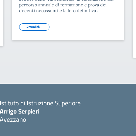
percorso annuale di formazione e prova dei
docenti neoassunti e la loro definitiva …
Attualità
Istituto di Istruzione Superiore
Arrigo Serpieri
Avezzano