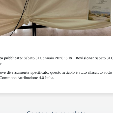
o pubblicato:
Sabato 31 Gennaio 2026 18:18
-
Revisione:
Sabato 31 
9
ove diversamente specificato, questo articolo è stato rilasciato sotto
Commons Attribuzione 4.0 Italia.