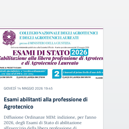
GIOVEDÌ 14 MAGGIO 2026 19:45
Esami abilitanti alla professione di
Agrotecnico
Diffusione Ordinanze MIM: indizione, per l’anno
2026, degli Esami di Stato di abilitazione
all’esercizio della libera professione di