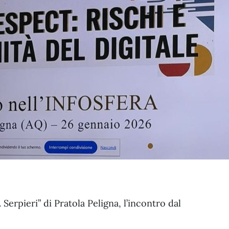
 Serpieri” di Pratola Peligna, l’incontro dal