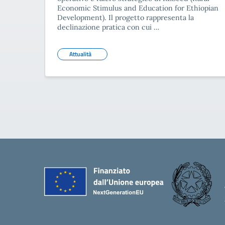
Economic Stimulus and Education for Ethiopian
Development). Il progetto rappresenta la
declinazione pratica con cui …
Attualità