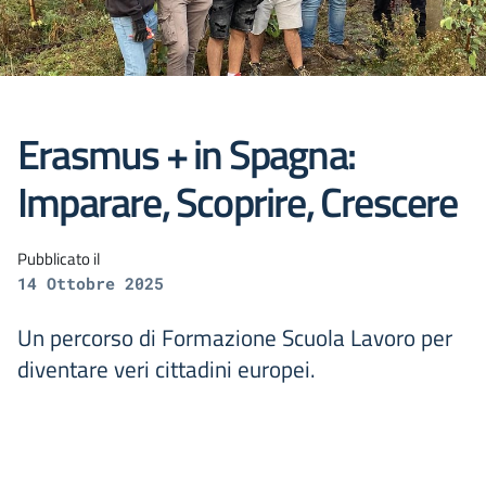
Erasmus + in Spagna:
Imparare, Scoprire, Crescere
Pubblicato il
14 Ottobre 2025
Un percorso di Formazione Scuola Lavoro per
diventare veri cittadini europei.