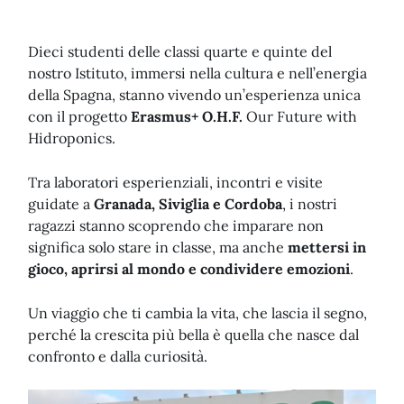
Dieci studenti delle classi quarte e quinte del
nostro Istituto, immersi nella cultura e nell’energia
della Spagna, stanno vivendo un’esperienza unica
con il progetto
Erasmus+
O.H.F.
Our Future with
Hidroponics.
Tra laboratori esperienziali, incontri e visite
guidate a
Granada, Siviglia e Cordoba
, i nostri
ragazzi stanno scoprendo che imparare non
significa solo stare in classe, ma anche
mettersi in
gioco, aprirsi al mondo e condividere emozioni
.
Un viaggio che ti cambia la vita, che lascia il segno,
perché la crescita più bella è quella che nasce dal
confronto e dalla curiosità.