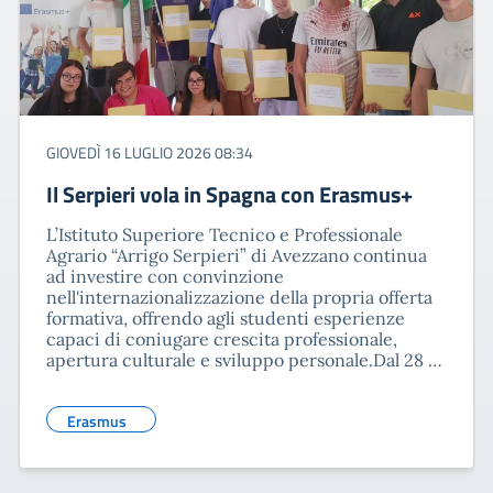
GIOVEDÌ 16 LUGLIO 2026 08:34
Il Serpieri vola in Spagna con Erasmus+
L’Istituto Superiore Tecnico e Professionale
Agrario “Arrigo Serpieri” di Avezzano continua
ad investire con convinzione
nell'internazionalizzazione della propria offerta
formativa, offrendo agli studenti esperienze
capaci di coniugare crescita professionale,
apertura culturale e sviluppo personale.Dal 28 …
Erasmus