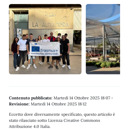
Contenuto pubblicato:
Martedì 14 Ottobre 2025 18:07
-
Revisione:
Martedì 14 Ottobre 2025 18:12
Eccetto dove diversamente specificato, questo articolo è
stato rilasciato sotto Licenza Creative Commons
Attribuzione 4.0 Italia.