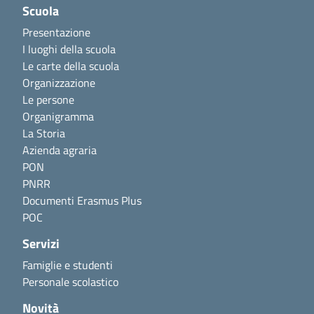
Scuola
Presentazione
I luoghi della scuola
Le carte della scuola
Organizzazione
Le persone
Organigramma
La Storia
Azienda agraria
PON
PNRR
Documenti Erasmus Plus
POC
Servizi
Famiglie e studenti
Personale scolastico
Novità