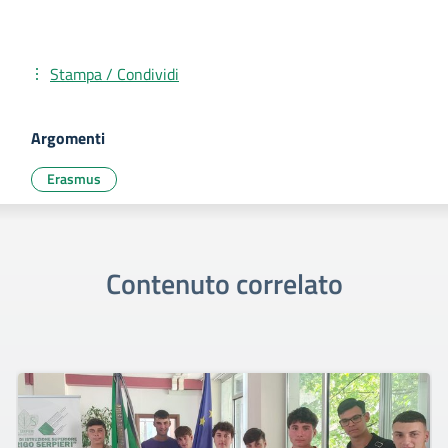
Stampa / Condividi
Argomenti
Erasmus
Contenuto correlato