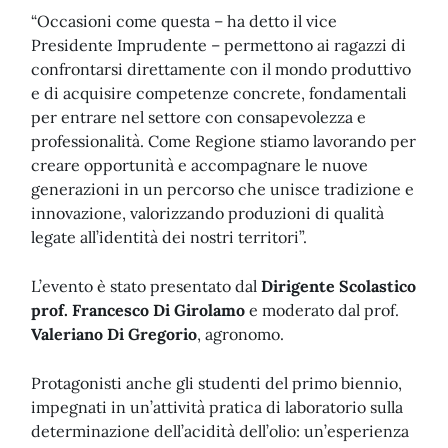
“Occasioni come questa – ha detto il vice
Presidente Imprudente – permettono ai ragazzi di
confrontarsi direttamente con il mondo produttivo
e di acquisire competenze concrete, fondamentali
per entrare nel settore con consapevolezza e
professionalità. Come Regione stiamo lavorando per
creare opportunità e accompagnare le nuove
generazioni in un percorso che unisce tradizione e
innovazione, valorizzando produzioni di qualità
legate all’identità dei nostri territori”.
L’evento è stato presentato dal
Dirigente Scolastico
prof. Francesco Di Girolamo
e moderato dal prof.
Valeriano Di Gregorio
, agronomo.
Protagonisti anche gli studenti del primo biennio,
impegnati in un’attività pratica di laboratorio sulla
determinazione dell’acidità dell’olio: un’esperienza