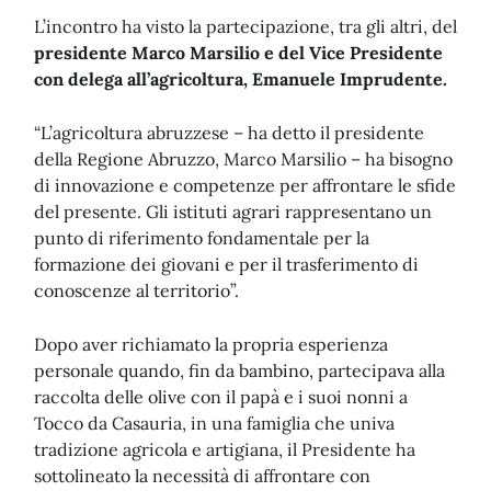
L’incontro ha visto la partecipazione, tra gli altri, del
presidente Marco Marsilio e del Vice Presidente
con delega all’agricoltura, Emanuele Imprudente.
“L’agricoltura abruzzese – ha detto il presidente
della Regione Abruzzo, Marco Marsilio – ha bisogno
di innovazione e competenze per affrontare le sfide
del presente. Gli istituti agrari rappresentano un
punto di riferimento fondamentale per la
formazione dei giovani e per il trasferimento di
conoscenze al territorio”.
Dopo aver richiamato la propria esperienza
personale quando, fin da bambino, partecipava alla
raccolta delle olive con il papà e i suoi nonni a
Tocco da Casauria, in una famiglia che univa
tradizione agricola e artigiana, il Presidente ha
sottolineato la necessità di affrontare con