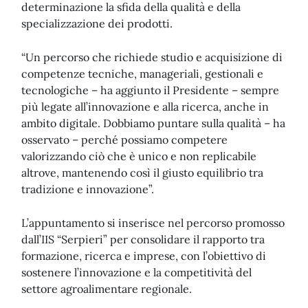
determinazione la sfida della qualità e della
specializzazione dei prodotti.
“Un percorso che richiede studio e acquisizione di
competenze tecniche, manageriali, gestionali e
tecnologiche – ha aggiunto il Presidente – sempre
più legate all’innovazione e alla ricerca, anche in
ambito digitale. Dobbiamo puntare sulla qualità – ha
osservato – perché possiamo competere
valorizzando ciò che è unico e non replicabile
altrove, mantenendo così il giusto equilibrio tra
tradizione e innovazione”.
L’appuntamento si inserisce nel percorso promosso
dall’IIS “Serpieri” per consolidare il rapporto tra
formazione, ricerca e imprese, con l’obiettivo di
sostenere l’innovazione e la competitività del
settore agroalimentare regionale.