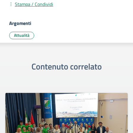
Stampa / Condividi
Argomenti
Attualità
Contenuto correlato