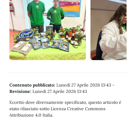
Contenuto pubblicato:
Lunedì 27 Aprile 2026 13:43
-
Revisione:
Lunedì 27 Aprile 2026 13:43
Eccetto dove diversamente specificato, questo articolo è
stato rilasciato sotto Licenza Creative Commons
Attribuzione 4.0 Italia.