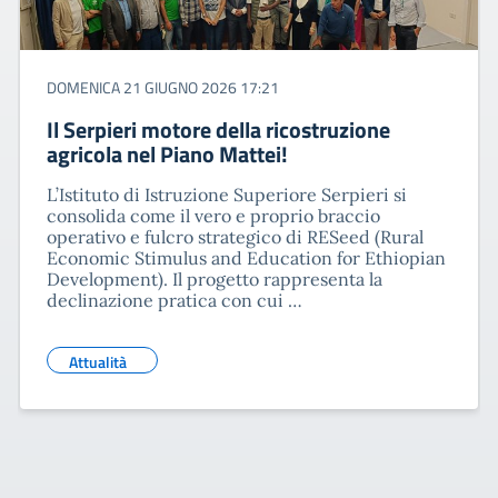
DOMENICA 21 GIUGNO 2026 17:21
Il Serpieri motore della ricostruzione
agricola nel Piano Mattei!​
L’Istituto di Istruzione Superiore Serpieri si
consolida come il vero e proprio braccio
operativo e fulcro strategico di RESeed (Rural
Economic Stimulus and Education for Ethiopian
Development). Il progetto rappresenta la
declinazione pratica con cui …
Attualità