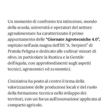
Un momento di confronto tra istituzioni, mondo
della scuola, università e operatori del settore
agroalimentare ha caratterizzato il primo
appuntamento delle
“Giornate Agrotecniche 4.0”,
ospitato nell’aula magna dell’IIS “A. Serpieri” di
Pratola Peligna e dedicato alle cultivar minori di
olivo, in particolare la Rustica e la Gentile
dell’Aquila, con approfondimenti sugli aspetti
tecnici, agronomici ed economici.
L’iniziativa ha posto al centro il tema della
valorizzazione delle produzioni locali e del ruolo
della formazione tecnica nello sviluppo dei
territori, con un focus sull’innovazione applicata al
comparto agricolo.