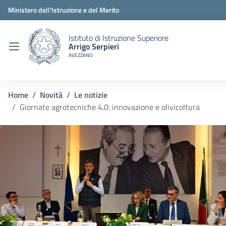
Ministero dell'Istruzione e del Merito
Istituto di Istruzione Superiore
Arrigo Serpieri
AVEZZANO
Home
Novità
Le notizie
Giornate agrotecniche 4.0: innovazione e olivicoltura