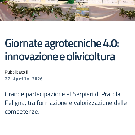
Giornate agrotecniche 4.0:
innovazione e olivicoltura
Pubblicato il
27 Aprile 2026
Grande partecipazione al Serpieri di Pratola
Peligna, tra formazione e valorizzazione delle
competenze.