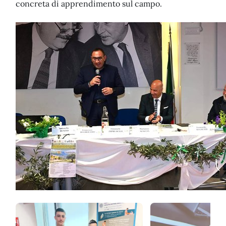
concreta di apprendimento sul campo.