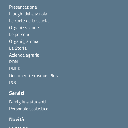
Presentazione
I luoghi della scuola
Le carte della scuola
Organizzazione
Le persone
Organigramma
La Storia
Azienda agraria
PON
PNRR
Documenti Erasmus Plus
POC
Servizi
Famiglie e studenti
Personale scolastico
Novità
Le notizie